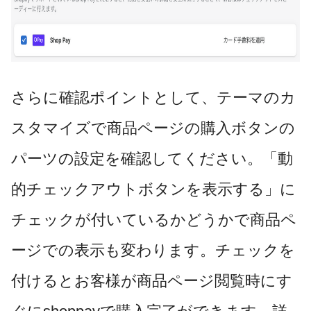
さらに確認ポイントとして、テーマのカ
スタマイズで商品ページの購入ボタンの
パーツの設定を確認してください。「動
的チェックアウトボタンを表示する」に
チェックが付いているかどうかで商品ペ
ージでの表示も変わります。チェックを
付けるとお客様が商品ページ閲覧時にす