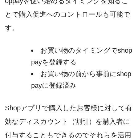
oppayを使い始めるタイミングを知るこ
とで購入促進へのコントロールも可能で
す。
お買い物のタイミングでshop
payを登録する
お買い物の前から事前にshop
payに登録済み
Shopアプリで購入したお客様に対して有
効なディスカウント（割引）を購入者に
付与することもできるのでそれらを活用