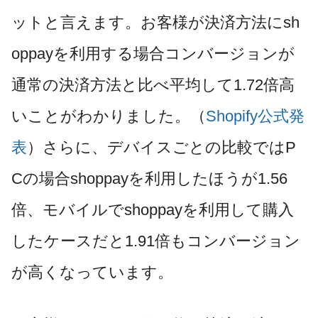
ットと言えます。お客様が決済方法にsh
oppayを利用する場合コンバージョンが
通常の決済方法と比べ平均して1.72倍高
いことがわかりました。（
Shopify公式発
表
）さらに、デバイスごとの比較ではP
Cの場合shoppayを利用したほうが1.56
倍、モバイルでshoppayを利用して購入
したケースだと1.91倍もコンバージョン
が高くなっています。