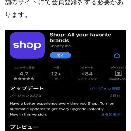
舗のサイトにて会員登録をする必要があ
ります。