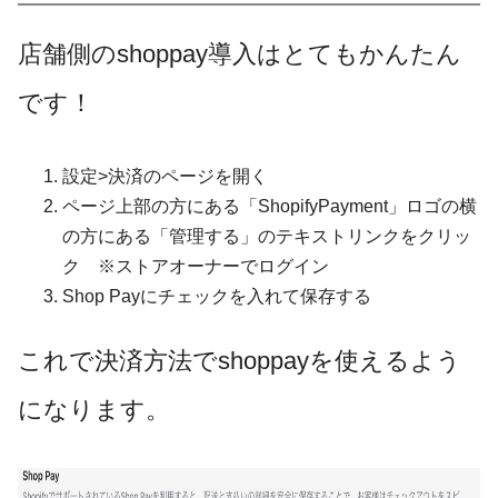
店舗側のshoppay導入はとてもかんたん
です！
設定>決済のページを開く
ページ上部の方にある「ShopifyPayment」ロゴの横
の方にある「管理する」のテキストリンクをクリッ
ク ※ストアオーナーでログイン
Shop Payにチェックを入れて保存する
これで決済方法でshoppayを使えるよう
になります。