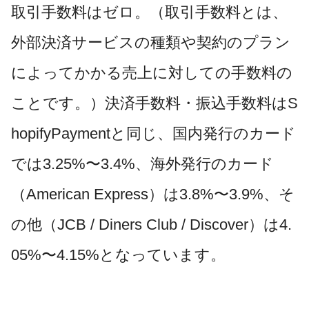
取引手数料はゼロ。（取引手数料とは、
外部決済サービスの種類や契約のプラン
によってかかる売上に対しての手数料の
ことです。）決済手数料・振込手数料はS
hopifyPaymentと同じ、国内発行のカード
では3.25%〜3.4%、海外発行のカード
（American Express）は3.8%〜3.9%、そ
の他（JCB / Diners Club / Discover）は4.
05%〜4.15%となっています。