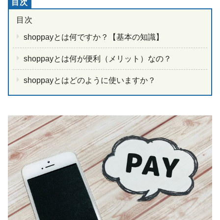
shoppayとは何ですか？【基本の知識】
shoppayとは何が便利（メリット）なの？
shoppayとはどのように使いますか？