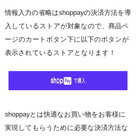
情報入力の省略はshoppayの決済方法を導
入しているストアが対象なので、商品ペ
ージのカートボタン下に以下のボタンが
表示されているストアとなります！
shoppayとは快適なお買い物をお客様に
実現してもらうために必要な決済方法な