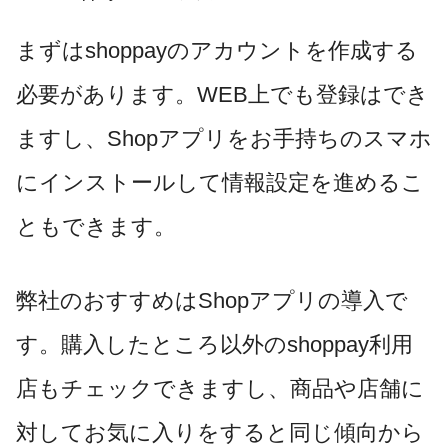
まずはshoppayのアカウントを作成する
必要があります。WEB上でも登録はでき
ますし、
Shopアプリ
をお手持ちのスマホ
にインストールして情報設定を進めるこ
ともできます。
弊社のおすすめはShopアプリの導入で
す。購入したところ以外のshoppay利用
店もチェックできますし、商品や店舗に
対してお気に入りをすると同じ傾向から