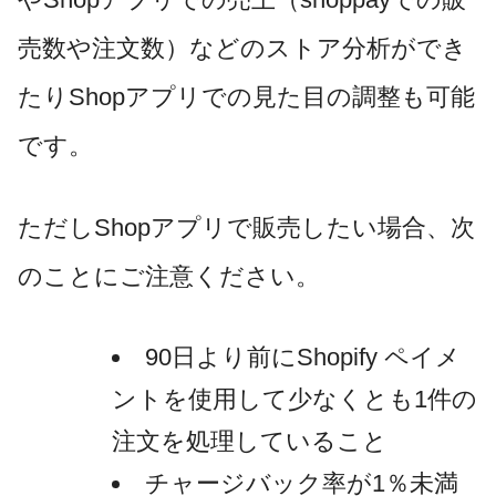
売数や注文数）などのストア分析ができ
たりShopアプリでの見た目の調整も可能
です。
ただしShopアプリで販売したい場合、次
のことにご注意ください。
90日より前にShopify ペイメ
ントを使用して少なくとも1件の
注文を処理していること
チャージバック率が1％未満