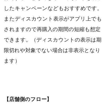
したキャンペーンなどもおすすめです。
またディスカウント表示がアプリ上でも
されますので再購入の期間の短縮も想定
できます。（ディスカウントの表示は期
限切れや対象でない場合は非表示となり
ます）
【店舗側のフロー】