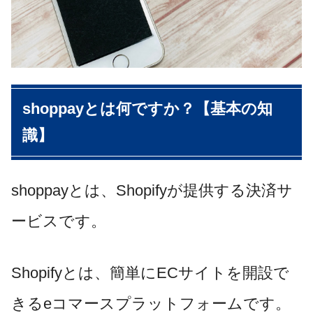
shoppayとは何ですか？【基本の知
識】
shoppayとは、Shopifyが提供する決済サ
ービスです。
Shopifyとは、簡単にECサイトを開設で
きるeコマースプラットフォームです。