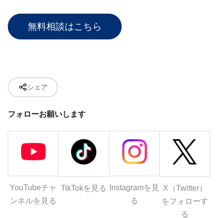
無料相談はこちら
シェア
フォローお願いします
YouTubeチャ
Instagramを見
X（Twitter）
TikTokを見る
ンネルを見る
る
をフォローす
る