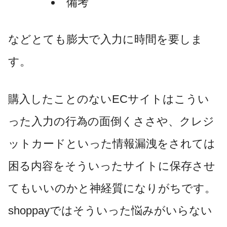
備考
などとても膨大で入力に時間を要しま
す。
購入したことのないECサイトはこうい
った入力の行為の面倒くささや、クレジ
ットカードといった情報漏洩をされては
困る内容をそういったサイトに保存させ
てもいいのかと神経質になりがちです。
shoppayではそういった悩みがいらない