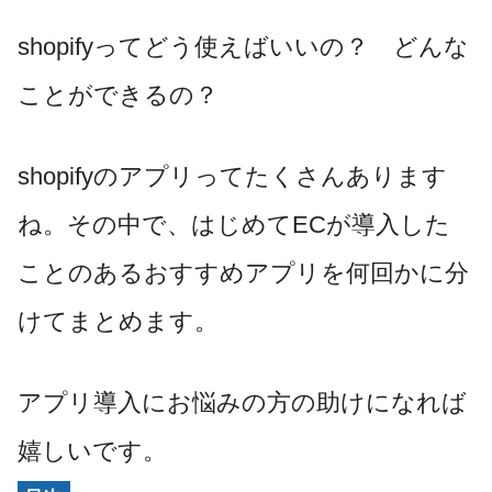
shopifyってどう使えばいいの？ どんな
ことができるの？
shopifyのアプリってたくさんあります
ね。その中で、はじめてECが導入した
ことのあるおすすめアプリを何回かに分
けてまとめます。
アプリ導入にお悩みの方の助けになれば
嬉しいです。