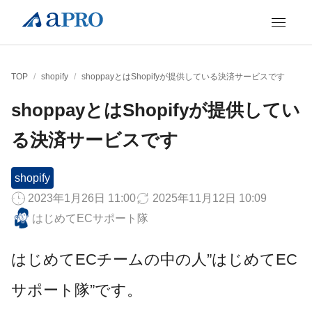
TOP
/
shopify
/
shoppayとはShopifyが提供している決済サービスです
shoppayとはShopifyが提供してい
る決済サービスです
shopify
2023年1月26日 11:00
2025年11月12日 10:09
はじめてECサポート隊
はじめてECチームの中の人”はじめてEC
サポート隊”です。