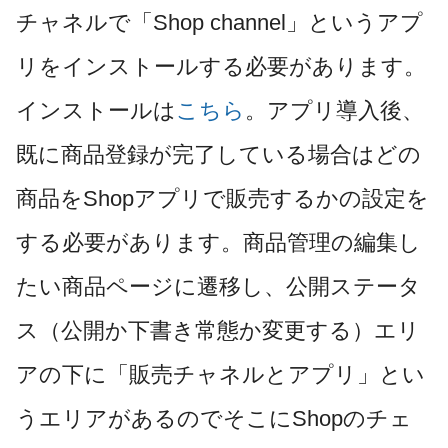
チャネルで「Shop channel」というアプ
リをインストールする必要があります。
インストールは
こちら
。アプリ導入後、
既に商品登録が完了している場合はどの
商品をShopアプリで販売するかの設定を
する必要があります。商品管理の編集し
たい商品ページに遷移し、公開ステータ
ス（公開か下書き常態か変更する）エリ
アの下に「販売チャネルとアプリ」とい
うエリアがあるのでそこにShopのチェ