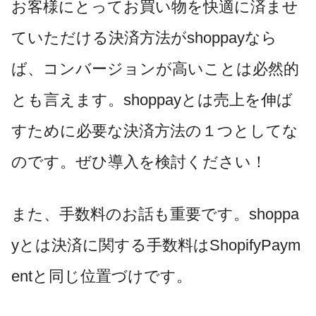
お客様にとってお買い物を快適に済ませ
ていただける決済方法がshoppayなら
ば、コンバージョンが高いことは必然的
とも言えます。shoppayとは売上を伸ば
すために必要な決済方法の１つとしてな
のです。ぜひ導入を検討ください！
また、手数料のお話も重要です。shoppa
yとは決済に関する手数料はShopifyPaym
entと同じ位置づけです。