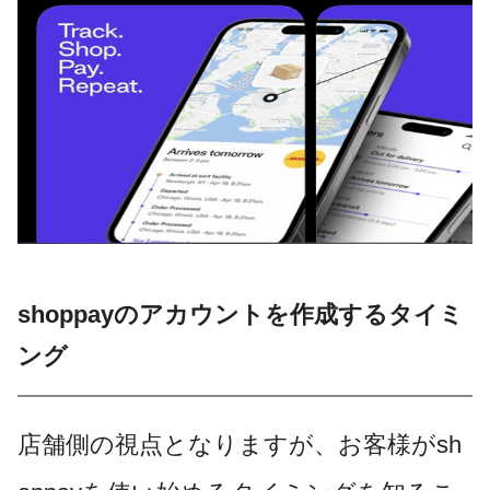
shoppayのアカウントを作成するタイミ
ング
店舗側の視点となりますが、お客様がsh