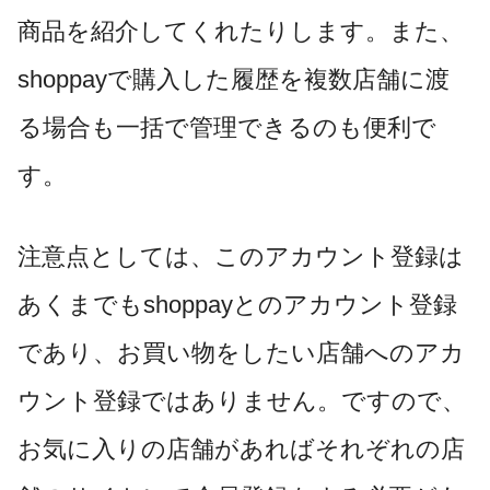
商品を紹介してくれたりします。また、
shoppayで購入した履歴を複数店舗に渡
る場合も一括で管理できるのも便利で
す。
注意点としては、このアカウント登録は
あくまでもshoppayとのアカウント登録
であり、お買い物をしたい店舗へのアカ
ウント登録ではありません。ですので、
お気に入りの店舗があればそれぞれの店