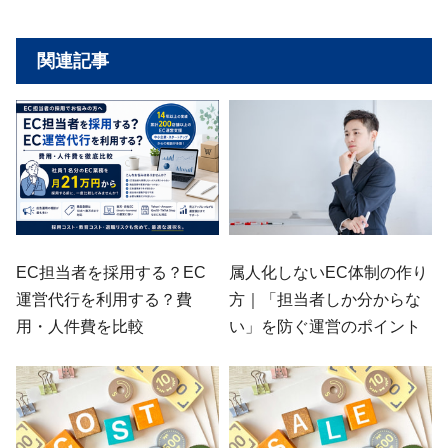
関連記事
EC担当者を採用する？EC
属人化しないEC体制の作り
運営代行を利用する？費
方｜「担当者しか分からな
用・人件費を比較
い」を防ぐ運営のポイント