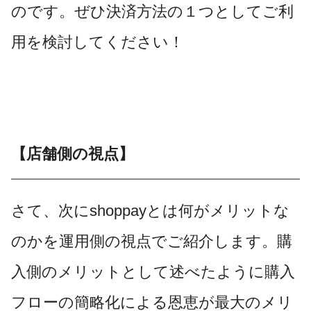
のです。ぜひ決済方法の１つとしてご利
用を検討してください！
【店舗側の視点】
さて、次にshoppayとは何がメリットな
のかを運用側の視点でご紹介します。購
入側のメリットとして述べたように購入
フローの簡略化による恩恵が最大のメリ