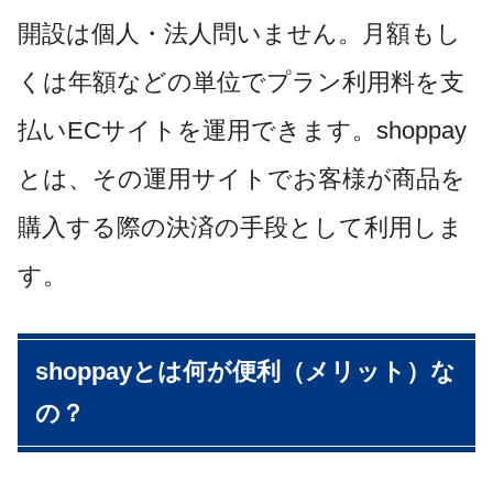
開設は個人・法人問いません。月額もし
くは年額などの単位でプラン利用料を支
払いECサイトを運用できます。shoppay
とは、その運用サイトでお客様が商品を
購入する際の決済の手段として利用しま
す。
shoppayとは何が便利（メリット）な
の？