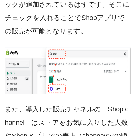
ックが追加されているはずです。そこに
チェックを入れることでShopアプリで
の販売が可能となります。
また、導入した販売チャネルの「Shop c
hannel」はストアをお気に入りした人数
やShopアプリでの売上（shoppayでの販