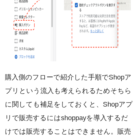
購入側のフローで紹介した手順でShopア
プリという流入も考えられるためそちら
に関しても補足をしておくと、Shopアプ
リで販売するにはshoppayを導入するだ
けでは販売することはできません。販売