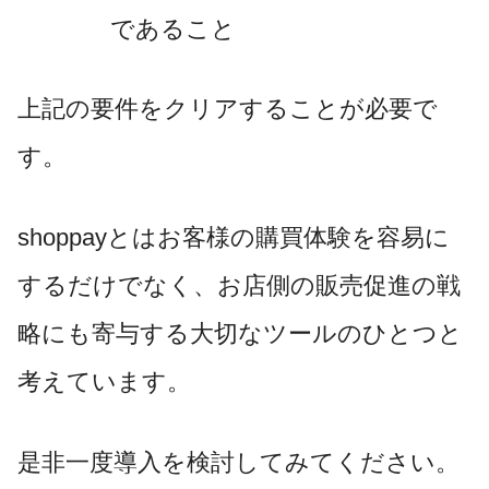
であること
上記の要件をクリアすることが必要で
す。
shoppayとはお客様の購買体験を容易に
するだけでなく、お店側の販売促進の戦
略にも寄与する大切なツールのひとつと
考えています。
是非一度導入を検討してみてください。