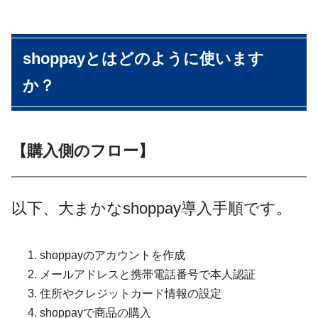
shoppayとはどのように使います
か？
【購入側のフロー】
以下、大まかなshoppay導入手順です。
shoppayのアカウントを作成
メールアドレスと携帯電話番号で本人認証
住所やクレジットカード情報の設定
shoppayで商品の購入