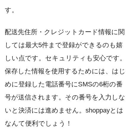
す。
配送先住所・クレジットカード情報に関
しては最大5件まで登録ができるのも嬉
しい点です。セキュリティも安心です。
保存した情報を使用するためには、はじ
めに登録した電話番号にSMSの6桁の番
号が送信されます。その番号を入力しな
いと決済には進めません。shoppayとは
なんて便利でしょう！