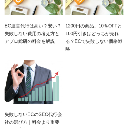
EC運営代行は高い？安い？
1200円の商品、10％OFFと
失敗しない費用の考え方と
100円引きはどっちが売れ
アプロ総研の料金を解説
る？ECで失敗しない価格戦
略
失敗しないECのSEO代行会
社の選び方｜料金より重要