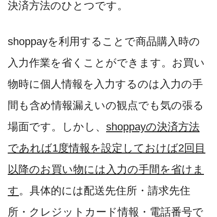
決済方法のひとつです。
shoppayを利用することで商品購入時の
入力作業を省くことができます。お買い
物時に個人情報を入力するのは入力の手
間も含め情報漏えいの観点でも気の張る
場面です。しかし、
shoppayの決済方法
であれば1度情報を設定しておけば2回目
以降のお買い物には入力の手間を省けま
す
。具体的には配送先住所・請求先住
所・クレジットカード情報・電話番号で