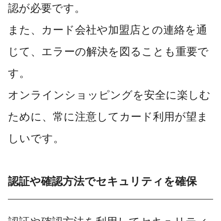
認が必要です。
また、カード会社や加盟店との連絡を通
じて、エラーの解決を図ることも重要で
す。
オンラインショッピングを安全に楽しむ
ために、常に注意してカード利用が望ま
しいです。
認証や確認方法でセキュリティを確保