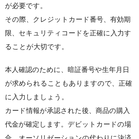
が必要です。
その際、クレジットカード番号、有効期
限、セキュリティコードを正確に入力す
ることが大切です。
本人確認のために、暗証番号や生年月日
が求められることもありますので、正確
に入力しましょう。
カード情報が承認された後、商品の購入
代金が確定します。デビットカードの場
合、オーソリゼーションの代わりに決済