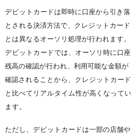
デビットカードは即時に口座から引き落
とされる決済方法で、クレジットカード
とは異なるオーソリ処理が行われます。
デビットカードでは、オーソリ時に口座
残高の確認が行われ、利用可能な金額が
確認されることから、クレジットカード
と比べてリアルタイム性が高くなってい
ます。
ただし、デビットカードは一部の店舗や