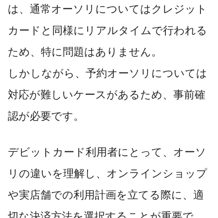
は、通常オーソリについてはクレジット
カードと同様にリアルタイムで行われる
ため、特に問題はありません。
しかしながら、予約オーソリについては
対応が難しいケースがあるため、事前確
認が必要です。
デビットカード利用者にとって、オーソ
リの違いを理解し、オンラインショップ
や実店舗での利用計画を立てる際に、適
切な決済方法を選択することが重要で