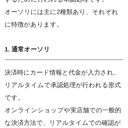
オーソリには主に2種類あり、それぞれ
に特徴があります。
1. 通常オーソリ
決済時にカード情報と代金が入力され、
リアルタイムで承認処理が行われる形式
です。
オンラインショップや実店舗での一般的
な決済方法で、リアルタイムでの確認が