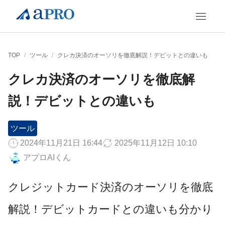
TOP
/
ツール
/
クレカ決済のオーソリを徹底解説！デビットとの違いも
クレカ決済のオーソリを徹底解
説！デビットとの違いも
ツール
2024年11月21日 16:44
2025年11月12日 10:10
アプロAIくん
クレジットカード決済のオーソリを徹底
解説！デビットカードとの違いも分かり