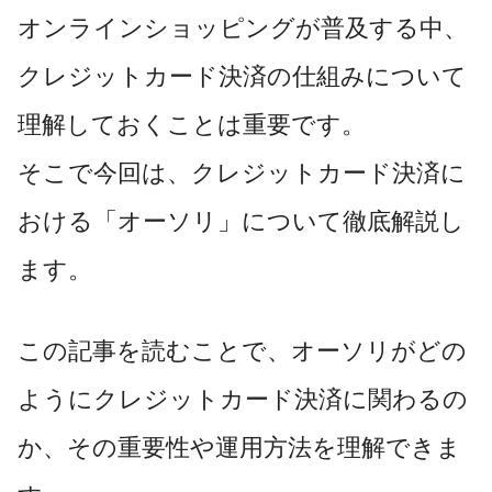
オンラインショッピングが普及する中、
クレジットカード決済の仕組みについて
理解しておくことは重要です。
そこで今回は、クレジットカード決済に
おける「オーソリ」について徹底解説し
ます。
この記事を読むことで、オーソリがどの
ようにクレジットカード決済に関わるの
か、その重要性や運用方法を理解できま