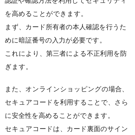
認証や確認方法を利用してセキュリティ
を高めることができます。
まず、カード所有者の本人確認を行うた
めに暗証番号の入力が必要です。
これにより、第三者による不正利用を防
ぎます。
また、オンラインショッピングの場合、
セキュアコードを利用することで、さら
に安全性を高めることができます。
セキュアコードは、カード裏面のサイン