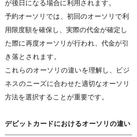
が後日になる場合に利用されます。
予約オーソリでは、初回のオーソリで利
用限度額を確保し、実際の代金が確定し
た際に再度オーソリが行われ、代金が引
き落とされます。
これらのオーソリの違いを理解し、ビジ
ネスのニーズに合わせた適切なオーソリ
方法を選択することが重要です。
デビットカードにおけるオーソリの違い