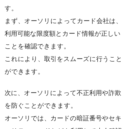
す。
まず、オーソリによってカード会社は、
利用可能な限度額とカード情報が正しい
ことを確認できます。
これにより、取引をスムーズに行うこと
ができます。
次に、オーソリによって不正利用や詐欺
を防ぐことができます。
オーソリでは、カードの暗証番号やセキ