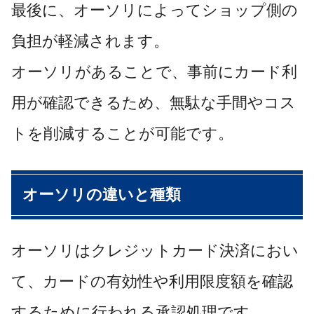
最後に、オーソリによってショップ側の
負担が軽減されます。
オーソリがあることで、事前にカード利
用が確認できるため、無駄な手間やコス
トを削減することが可能です。
オーソリの違いと種類
オーソリはクレジットカード決済におい
て、カードの有効性や利用限度額を確認
するために行われる承認処理です。