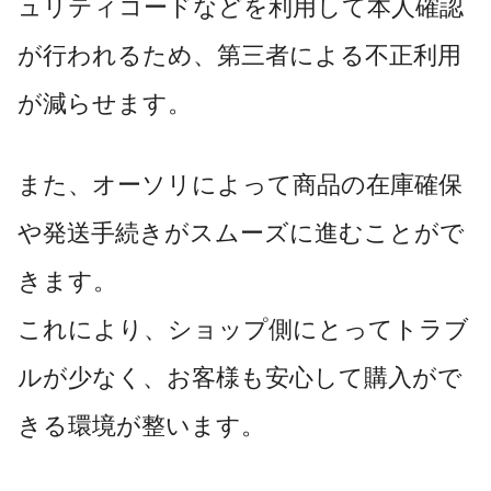
ュリティコードなどを利用して本人確認
が行われるため、第三者による不正利用
が減らせます。
また、オーソリによって商品の在庫確保
や発送手続きがスムーズに進むことがで
きます。
これにより、ショップ側にとってトラブ
ルが少なく、お客様も安心して購入がで
きる環境が整います。