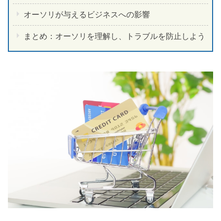
オーソリが与えるビジネスへの影響
まとめ：オーソリを理解し、トラブルを防止しよう