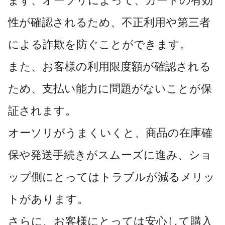
まず、オーソリによって、カードの有効
性が確認されるため、不正利用や第三者
による詐欺を防ぐことができます。
また、お客様の利用限度額が確認される
ため、支払い能力に問題がないことが保
証されます。
オーソリがうまくいくと、商品の在庫確
保や発送手続きがスムーズに進み、ショ
ップ側にとってはトラブルが減るメリッ
トがあります。
さらに、お客様にとっては安心して購入