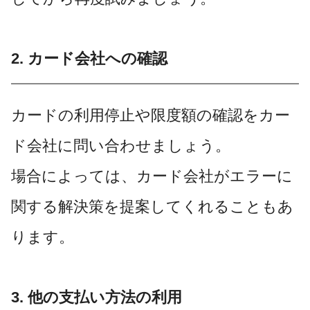
2. カード会社への確認
カードの利用停止や限度額の確認をカー
ド会社に問い合わせましょう。
場合によっては、カード会社がエラーに
関する解決策を提案してくれることもあ
ります。
3. 他の支払い方法の利用