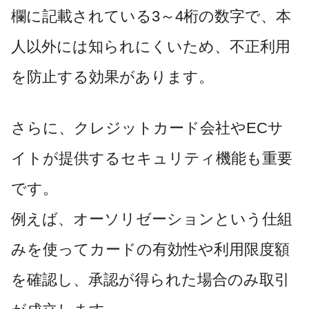
欄に記載されている3～4桁の数字で、本
人以外には知られにくいため、不正利用
を防止する効果があります。
さらに、クレジットカード会社やECサ
イトが提供するセキュリティ機能も重要
です。
例えば、オーソリゼーションという仕組
みを使ってカードの有効性や利用限度額
を確認し、承認が得られた場合のみ取引