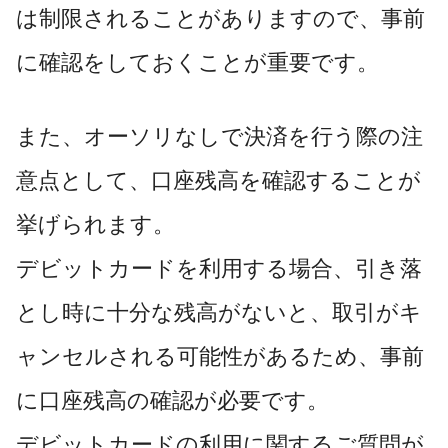
は制限されることがありますので、事前
に確認をしておくことが重要です。
また、オーソリなしで決済を行う際の注
意点として、口座残高を確認することが
挙げられます。
デビットカードを利用する場合、引き落
とし時に十分な残高がないと、取引がキ
ャンセルされる可能性があるため、事前
に口座残高の確認が必要です。
デビットカードの利用に関するご質問が