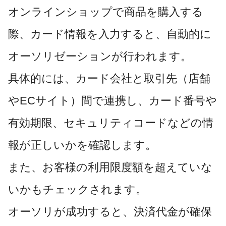
オンラインショップで商品を購入する
際、カード情報を入力すると、自動的に
オーソリゼーションが行われます。
具体的には、カード会社と取引先（店舗
やECサイト）間で連携し、カード番号や
有効期限、セキュリティコードなどの情
報が正しいかを確認します。
また、お客様の利用限度額を超えていな
いかもチェックされます。
オーソリが成功すると、決済代金が確保