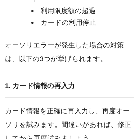
利用限度額の超過
カードの利用停止
オーソリエラーが発生した場合の対策
は、以下の3つが挙げられます。
1. カード情報の再入力
カード情報を正確に再入力し、再度オー
ソリを試みます。間違いがあれば、修正
してから再度試みましょう。