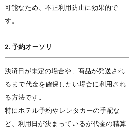
可能なため、不正利用防止に効果的で
す。
2. 予約オーソリ
決済日が未定の場合や、商品が発送され
るまで代金を確保したい場合に利用され
る方法です。
特にホテル予約やレンタカーの手配な
ど、利用日が決まっているが代金の精算