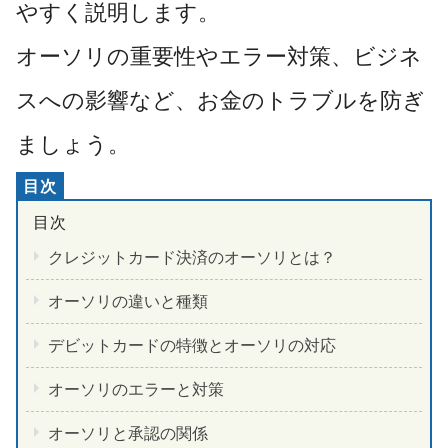
やすく説明します。
オーソリの重要性やエラー対策、ビジネ
スへの影響など、お金のトラブルを防ぎ
ましょう。
クレジットカード決済のオーソリとは？
オーソリの違いと種類
デビットカードの特徴とオーソリの対応
オーソリのエラーと対策
オーソリと承認の関係