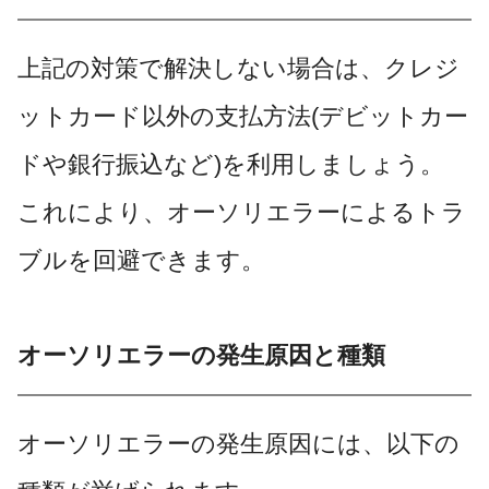
上記の対策で解決しない場合は、クレジ
ットカード以外の支払方法(デビットカー
ドや銀行振込など)を利用しましょう。
これにより、オーソリエラーによるトラ
ブルを回避できます。
オーソリエラーの発生原因と種類
オーソリエラーの発生原因には、以下の