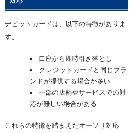
対応
デビットカードは、以下の特徴がありま
す。
口座から即時引き落とし
クレジットカードと同じブラ
ンドが提供する場合が多い
一部の店舗やサービスでの対
応が難しい場合がある
これらの特徴を踏まえたオーソリ対応