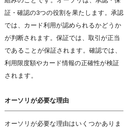
組みのことです。オーソリは、承認・保
証・確認の3つの役割を果たします。承認
では、カード利用が認められるかどうか
が判断されます。保証では、取引が正当
であることが保証されます。確認では、
利用限度額やカード情報の正確性が検証
されます。
オーソリが必要な理由
オーソリが必要な理由はいくつかありま