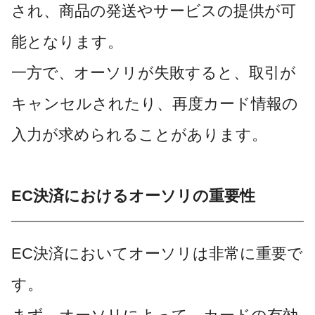
され、商品の発送やサービスの提供が可
能となります。
一方で、オーソリが失敗すると、取引が
キャンセルされたり、再度カード情報の
入力が求められることがあります。
EC決済におけるオーソリの重要性
EC決済においてオーソリは非常に重要で
す。