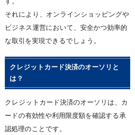
す。
それにより、オンラインショッピングや
ビジネス運営において、安全かつ効率的
な取引を実現できるでしょう。
クレジットカード決済のオーソリと
は？
クレジットカード決済のオーソリは、カ
ードの有効性や利用限度額を確認する承
認処理のことです。