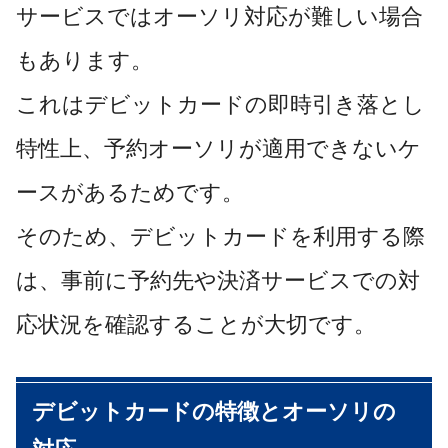
サービスではオーソリ対応が難しい場合
もあります。
これはデビットカードの即時引き落とし
特性上、予約オーソリが適用できないケ
ースがあるためです。
そのため、デビットカードを利用する際
は、事前に予約先や決済サービスでの対
応状況を確認することが大切です。
デビットカードの特徴とオーソリの