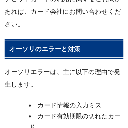
あれば、カード会社にお問い合わせくだ
さい。
オーソリのエラーと対策
オーソリエラーは、主に以下の理由で発
生します。
カード情報の入力ミス
カード有効期限の切れたカー
ド