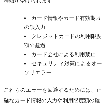
種類が挙げられます。
カード情報やカード有効期限
の誤入力
クレジットカードの利用限度
額の超過
カード会社による利用禁止
セキュリティ対策によるオー
ソリエラー
これらのエラーを回避するためには、正
確なカード情報の入力や利用限度額の確