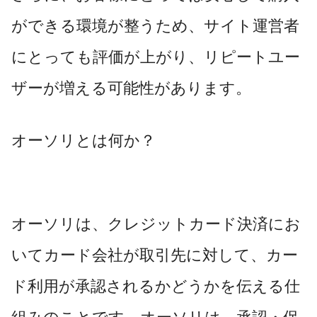
ができる環境が整うため、サイト運営者
にとっても評価が上がり、リピートユー
ザーが増える可能性があります。
オーソリとは何か？
オーソリは、クレジットカード決済にお
いてカード会社が取引先に対して、カー
ド利用が承認されるかどうかを伝える仕