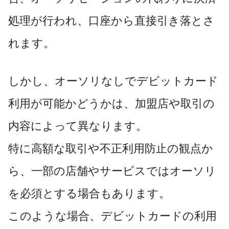
処理が行われ、口座から直接引き落とさ
れます。
しかし、オーソリなしでデビットカード
利用が可能かどうかは、加盟店や取引の
内容によって異なります。
特に高額な取引や不正利用防止の観点か
ら、一部の店舗やサービスではオーソリ
を必須とする場合もあります。
このような場合、デビットカードの利用