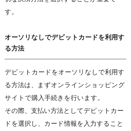
す。
オーソリなしでデビットカードを利用す
る方法
デビットカードをオーソリなしで利用す
る方法は、まずオンラインショッピング
サイトで購入手続きを行います。
その際、支払い方法としてデビットカー
ドを選択し、カード情報を入力すること