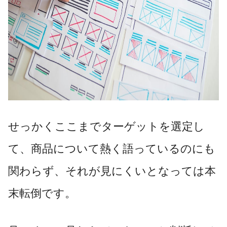
せっかくここまでターゲットを選定し
て、商品について熱く語っているのにも
関わらず、それが見にくいとなっては本
末転倒です。