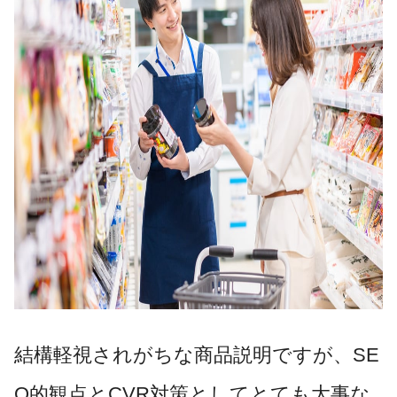
結構軽視されがちな商品説明ですが、SE
O的観点とCVR対策としてとても大事な