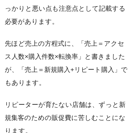
っかりと悪い点も注意点として記載する
必要があります。
先ほど売上の方程式に、「売上＝アクセ
ス人数×購入件数×転換率」と書きました
が、「売上＝新規購入+リピート購入」で
もあります。
リピーターが育たない店舗は、ずっと新
規集客のための販促費に苦しむことにな
ります。