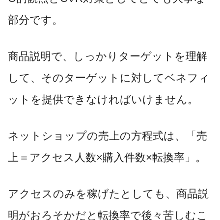
部分です。
商品説明で、しっかりターゲットを理解
して、そのターゲットに対してベネフィ
ットを提供できなければいけません。
ネットショップの売上の方程式は、「売
上＝アクセス人数×購入件数×転換率」。
アクセスのみを稼げたとしても、商品説
明がおろそかだと転換率で後々苦しむこ