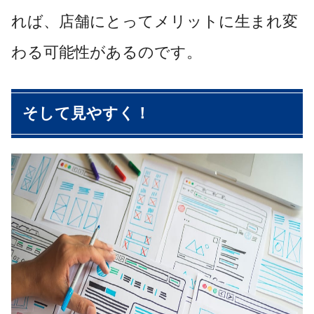
れば、店舗にとってメリットに生まれ変
わる可能性があるのです。
そして見やすく！