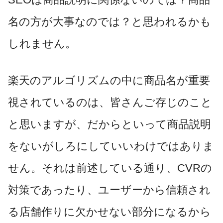
名の方が大事なのでは？と思われるかも
しれません。
楽天のアルゴリズムの中に商品名が重要
視されているのは、皆さんご存じのこと
と思いますが、だからといって商品説明
をないがしろにしていいわけではありま
せん。それは前述している通り、CVRの
対策であったり、ユーザーから信頼され
る店舗作りに欠かせない部分になるから