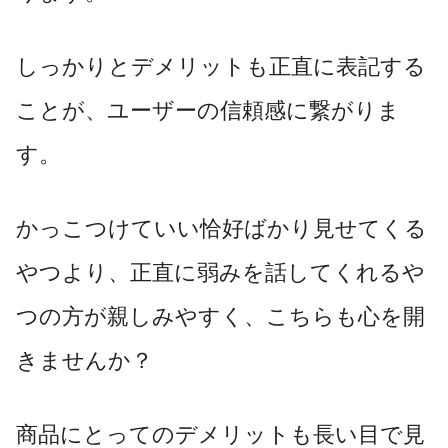
しっかりとデメリットも正直に表記する
ことが、ユーザーの信頼感に繋がりま
す。
かっこつけていい恰好ばかり見せてくる
やつより、正直に弱みを話してくれるや
つの方が親しみやすく、こちらも心を開
きませんか？
商品にとってのデメリットも長い目で見