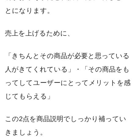
とになります。
売上を上げるために、
「きちんとその商品が必要と思っている
人がきてくれている」・「その商品をも
ってしてユーザーにとってメリットを感
じてもらえる」
この2点を商品説明でしっかり補ってい
きましょう。