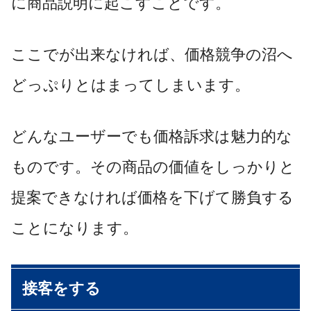
に商品説明に起こすことです。
ここでが出来なければ、価格競争の沼へ
どっぷりとはまってしまいます。
どんなユーザーでも価格訴求は魅力的な
ものです。その商品の価値をしっかりと
提案できなければ価格を下げて勝負する
ことになります。
接客をする