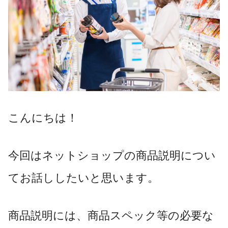
こんにちは！
今回はネットショップの商品説明につい
てお話ししたいと思います。
商品説明には、商品スペック等の必要な