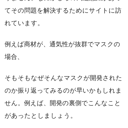
てその問題を解決するためにサイトに訪
れています。
例えば商材が、通気性が抜群でマスクの
場合、
そもそもなぜそんなマスクが開発された
のか振り返ってみるのが早いかもしれま
せん。例えば、開発の裏側でこんなこと
があったとしましょう。