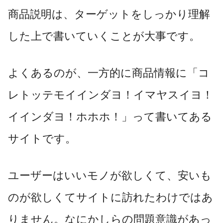
商品説明は、ターゲットをしっかり理解
した上で書いていくことが大事です。
よくあるのが、一方的に商品情報に「コ
レトッテモイインダヨ！イマヤスイヨ！
イインダヨ！ホホホ！」って書いてある
サイトです。
ユーザーはいいモノが欲しくて、安いも
のが欲しくてサイトに訪れたわけではあ
りません。なにかしらの問題意識があっ