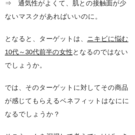
⇒ 通気性がよくて、肌との接触面が少
ないマスクがあればいいのに。
となると、ターゲットは、
ニキビに悩む
10代～30代前半の女性
となるのではない
でしょうか。
では、そのターゲットに対してその商品
が感じてもらえるベネフィットはなにに
なるでしょうか？