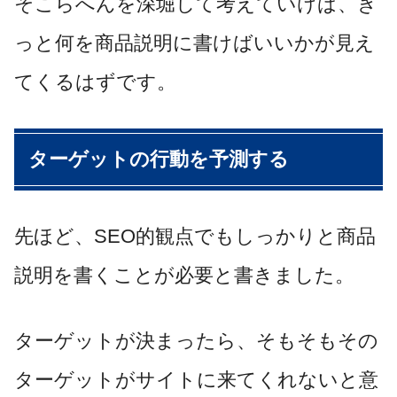
そこらへんを深堀して考えていけば、き
っと何を商品説明に書けばいいかが見え
てくるはずです。
ターゲットの行動を予測する
先ほど、SEO的観点でもしっかりと商品
説明を書くことが必要と書きました。
ターゲットが決まったら、そもそもその
ターゲットがサイトに来てくれないと意