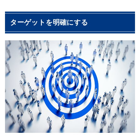
ターゲットを明確にする