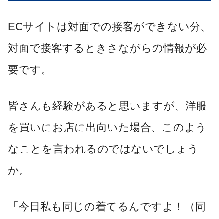
ECサイトは対面での接客ができない分、
対面で接客するときさながらの情報が必
要です。
皆さんも経験があると思いますが、洋服
を買いにお店に出向いた場合、このよう
なことを言われるのではないでしょう
か。
「今日私も同じの着てるんですよ！（同