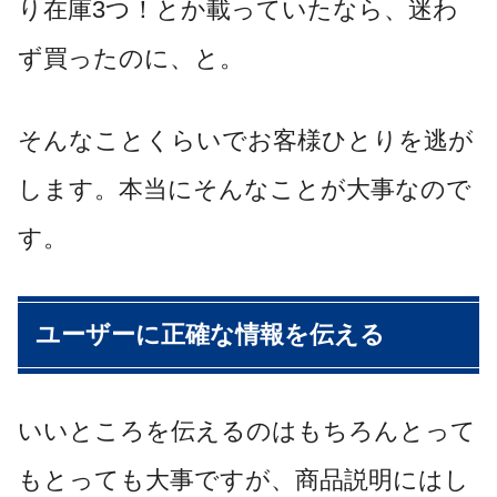
り在庫3つ！とか載っていたなら、迷わ
ず買ったのに、と。
そんなことくらいでお客様ひとりを逃が
します。本当にそんなことが大事なので
す。
ユーザーに正確な情報を伝える
いいところを伝えるのはもちろんとって
もとっても大事ですが、商品説明にはし