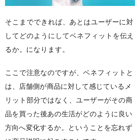
そこまでできれば、あとはユーザーに対
してどのようにしてベネフィットを伝え
るか。になります。
ここで注意なのですが、ベネフィットと
は、店舗側が商品に対して感じているメ
リット部分ではなく、ユーザーがその商
品を買った後あの生活がどのように良い
方向へ変化するか。ということを忘れず