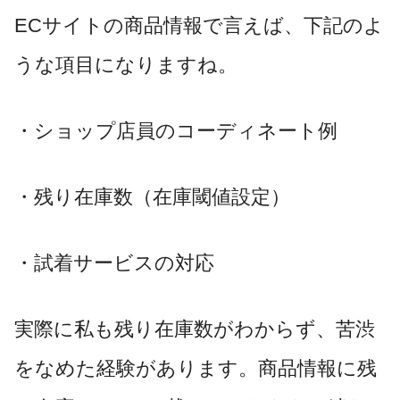
ECサイトの商品情報で言えば、下記のよ
うな項目になりますね。
・ショップ店員のコーディネート例
・残り在庫数（在庫閾値設定）
・試着サービスの対応
実際に私も残り在庫数がわからず、苦渋
をなめた経験があります。商品情報に残