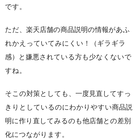
です。
ただ、楽天店舗の商品説明の情報があふ
れかえっていてみにくい！（ギラギラ
感）と嫌悪されている方も少なくないで
すね。
そこの対策としても、一度見直してすっ
きりとしているのにわかりやすい商品説
明に作り直してみるのも他店舗との差別
化につながります。