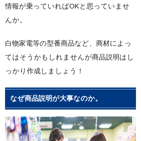
情報が乗っていればOKと思っていませ
んか。
白物家電等の型番商品など、商材によっ
てはそうかもしれませんが商品説明はし
っかり作成しましょう！
なぜ商品説明が大事なのか。