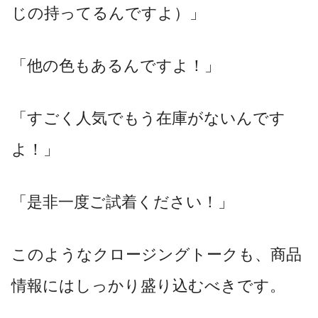
じの持ってるんですよ）」
「他の色もあるんですよ！」
「すごく人気でもう在庫がないんです
よ！」
「是非一度ご試着ください！」
このようなクロージングトークも、商品
情報にはしっかり盛り込むべきです。