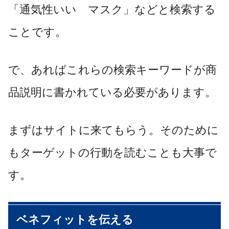
「通気性いい マスク」などと検索する
ことです。
で、あればこれらの検索キーワードが商
品説明に書かれている必要があります。
まずはサイトに来てもらう。そのために
もターゲットの行動を読むことも大事で
す。
ベネフィットを伝える