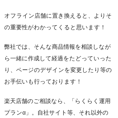
オフライン店舗に置き換えると、よりそ
の重要性がわかってくると思います！
弊社では、そんな商品情報を相談しなが
ら一緒に作成して経過をたどっていった
り、ページのデザインを変更したり等の
お手伝いも行っております！
楽天店舗のご相談なら、「らくらく運用
プランα」。自社サイト等、それ以外の