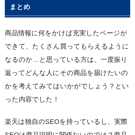
まとめ
商品情報に何をかけば充実したページが
できて、たくさん買ってもらえるように
なるのか…と思っている方は、一度振り
返ってどんな人にその商品を届けたいの
かを考えてみてはいかがでしょう？とい
った内容でした！
楽天は独自のSEOを持っているし、実際
SEOは商品説明に関係ないのでは？商品