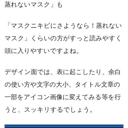
蒸れないマスク」も
「マスクニキビにさようなら！蒸れない
マスク」くらいの方がすっと読みやすく
頭に入りやすいですよね。
デザイン面では、表に起こしたり、余白
の使い方や文字の大小、タイトル文章の
一部をアイコン画像に変えてみる等を行
うと、スッキリするでしょう。