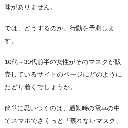
味がありません。
では、どうするのか。行動を予測しま
す。
10代～30代前半の女性がそのマスクが販
売しているサイトのページにどのように
たどり着くでしょうか。
簡単に思いつくのは、通勤時の電車の中
でスマホでさくっと「蒸れないマスク」