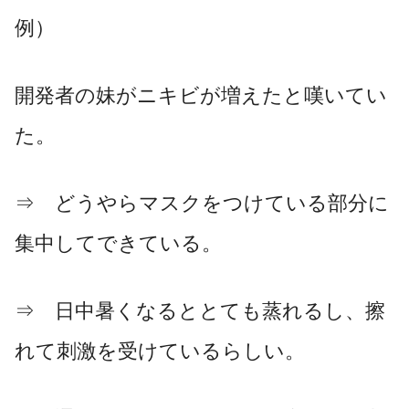
例）
開発者の妹がニキビが増えたと嘆いてい
た。
⇒ どうやらマスクをつけている部分に
集中してできている。
⇒ 日中暑くなるととても蒸れるし、擦
れて刺激を受けているらしい。