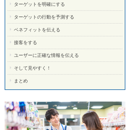
ターゲットを明確にする
ターゲットの行動を予測する
ベネフィットを伝える
接客をする
ユーザーに正確な情報を伝える
そして見やすく！
まとめ