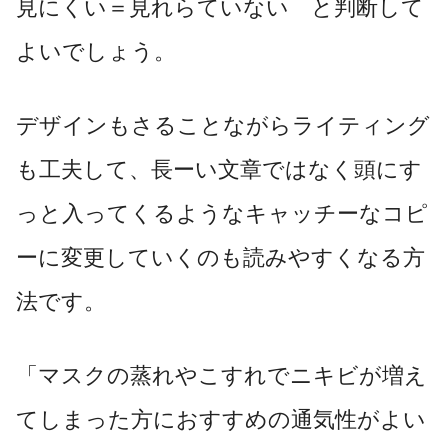
見にくい＝見れらていない と判断して
よいでしょう。
デザインもさることながらライティング
も工夫して、長ーい文章ではなく頭にす
っと入ってくるようなキャッチーなコピ
ーに変更していくのも読みやすくなる方
法です。
「マスクの蒸れやこすれでニキビが増え
てしまった方におすすめの通気性がよい