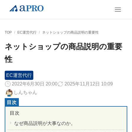
TOP
/
EC運営代行
/
ネットショップの商品説明の重要性
ネットショップの商品説明の重要
性
EC運営代行
2022年6月30日 20:00
2025年11月12日 10:09
しんちゃん
なぜ商品説明が大事なのか。