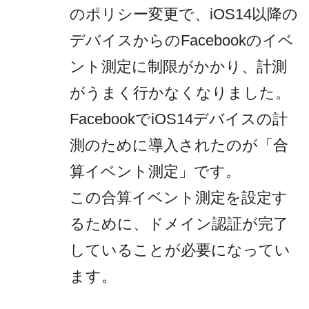
のポリシー変更で、iOS14以降の
デバイスからのFacebookのイベ
ント測定に制限がかかり、計測
がうまく行かなくなりました。
FacebookでiOS14デバイスの計
測のために導入されたのが「合
算イベント測定」です。
この合算イベント測定を設定す
るために、ドメイン認証が完了
していることが必要になってい
ます。