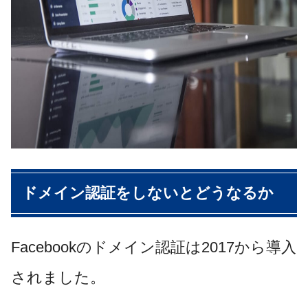
ドメイン認証をしないとどうなるか
Facebookのドメイン認証は2017から導入
されました。