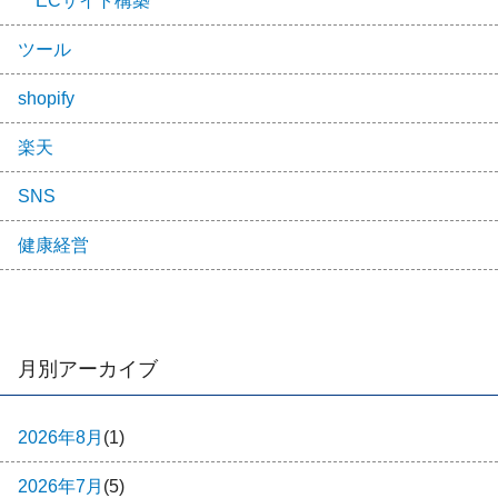
ECサイト構築
ツール
shopify
楽天
SNS
健康経営
月別アーカイブ
2026年8月
(1)
2026年7月
(5)