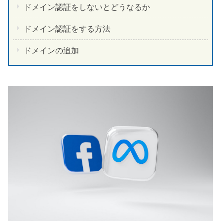
ドメイン認証をしないとどうなるか
ドメイン認証をする方法
ドメインの追加