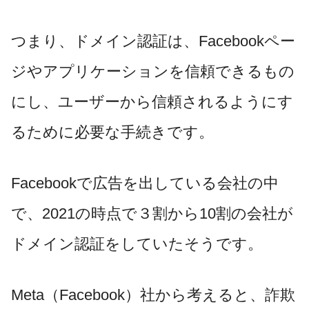
つまり、ドメイン認証は、Facebookペー
ジやアプリケーションを信頼できるもの
にし、ユーザーから信頼されるようにす
るために必要な手続きです。
Facebookで広告を出している会社の中
で、2021の時点で３割から10割の会社が
ドメイン認証をしていたそうです。
Meta（Facebook）社から考えると、詐欺