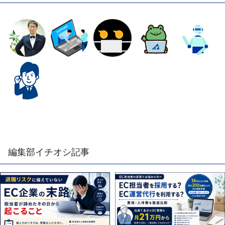
編集部イチオシ記事