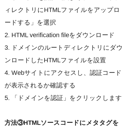
ィレクトリにHTMLファイルをアップロ
ードする」を選択
2. HTML verification fileをダウンロード
3. ドメインのルートディレクトリにダウ
ンロードしたHTMLファイルを設置
4. Webサイトにアクセスし、認証コード
が表示されるか確認する
5. 「ドメインを認証」をクリックします
方法③HTMLソースコードにメタタグを