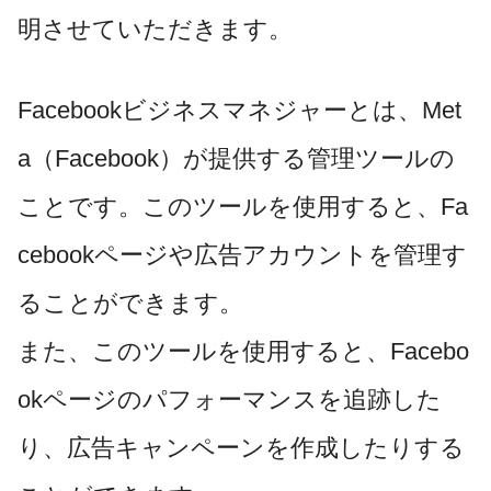
明させていただきます。
Facebookビジネスマネジャーとは、Met
a（Facebook）が提供する管理ツールの
ことです。このツールを使用すると、Fa
cebookページや広告アカウントを管理す
ることができます。
また、このツールを使用すると、Facebo
okページのパフォーマンスを追跡した
り、広告キャンペーンを作成したりする