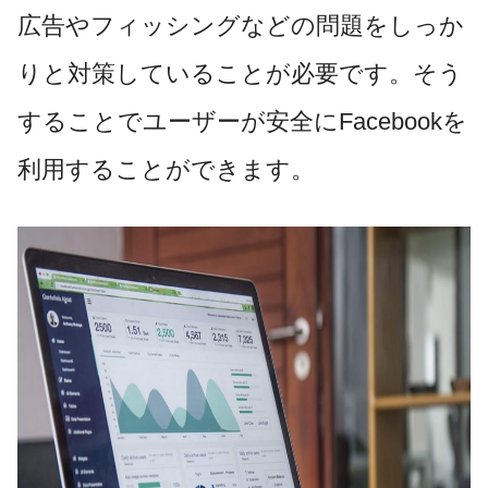
広告やフィッシングなどの問題をしっか
りと対策していることが必要です。そう
することでユーザーが安全にFacebookを
利用することができます。