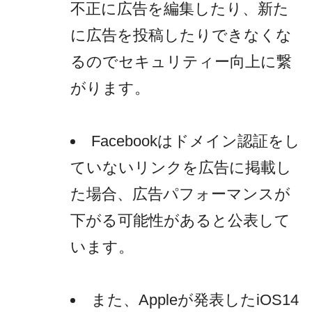
不正に広告を編集したり、新た
に広告を投稿したりできなくな
るのでセキュリティー向上に繋
がります。
Facebookはドメイン認証をし
ていないリンクを広告に掲載し
た場合、広告パフォーマンスが
下がる可能性があると公表して
います。
また、Appleが発表したiOS14