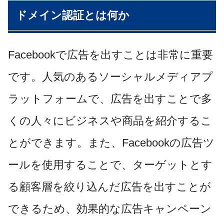
ドメイン認証とは何か
Facebookで広告を出すことは非常に重要
です。人気のあるソーシャルメディアプ
ラットフォームで、広告を出すことで多
くの人々にビジネスや商品を紹介するこ
とができます。また、Facebookの広告ツ
ールを使用することで、ターゲットとす
る顧客層を絞り込んだ広告を出すことが
できるため、効果的な広告キャンペーン