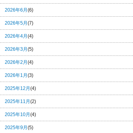
2026年6月
(6)
2026年5月
(7)
2026年4月
(4)
2026年3月
(5)
2026年2月
(4)
2026年1月
(3)
2025年12月
(4)
2025年11月
(2)
2025年10月
(4)
2025年9月
(5)