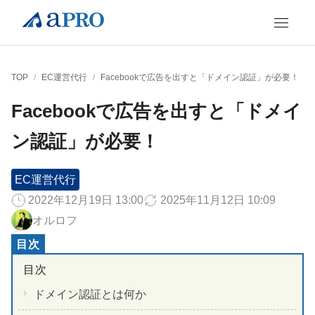
TOP
/
EC運営代行
/
Facebookで広告を出すと「ドメイン認証」が必要！
Facebookで広告を出すと「ドメイ
ン認証」が必要！
EC運営代行
2022年12月19日 13:00
2025年11月12日 10:09
オルロフ
ドメイン認証とは何か