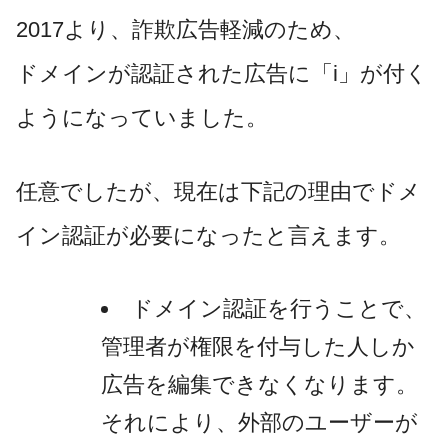
2017より、詐欺広告軽減のため、
ドメインが認証された広告に「i」が付く
ようになっていました。
任意でしたが、現在は下記の理由でドメ
イン認証が必要になったと言えます。
ドメイン認証を行うことで、
管理者が権限を付与した人しか
広告を編集できなくなります。
それにより、外部のユーザーが