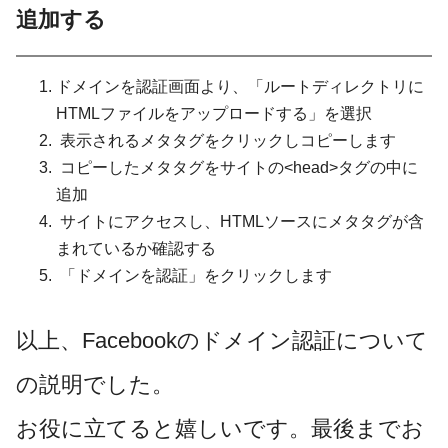
追加する
ドメインを認証画面より、「ルートディレクトリに
HTMLファイルをアップロードする」を選択
表示されるメタタグをクリックしコピーします
コピーしたメタタグをサイトの<head>タグの中に
追加
サイトにアクセスし、HTMLソースにメタタグが含
まれているか確認する
「ドメインを認証」をクリックします
以上、Facebookのドメイン認証について
の説明でした。
お役に立てると嬉しいです。
最後までお