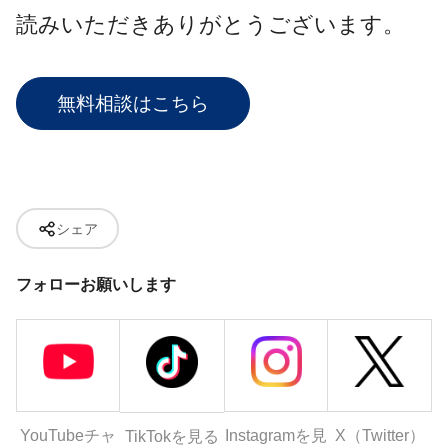
読みいただきありがとうございます。
無料相談はこちら
シェア
フォローお願いします
YouTubeチャ
Instagramを見
X（Twitter）
TikTokを見る