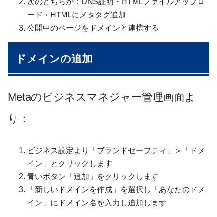
次のどちらか：DNS証明・HTMLファイルアップロ
ード・HTMLにメタタグ追加
公開中のページをドメインと連携する
ドメインの追加
Metaのビジネスマネジャー管理画面よ
り：
ビジネス設定より「ブランドセーフティ」＞「ドメ
イン」とクリックします
青いボタン「追加」をクリックします
「新しいドメインを作成」を選択し「あなたのドメ
イン」にドメイン名を入力し追加します