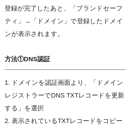
登録が完了したあと、「ブランドセーフ
ティ」→「ドメイン」で登録したドメイ
ンが表示されます。
方法①DNS認証
1. ドメインを認証画面より、「ドメイン
レジストラーでDNS TXTレコードを更新
する」を選択
2. 表示されているTXTレコードをコピー