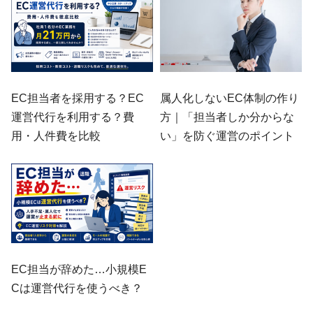
EC担当者を採用する？EC
属人化しないEC体制の作り
運営代行を利用する？費
方｜「担当者しか分からな
用・人件費を比較
い」を防ぐ運営のポイント
EC担当が辞めた…小規模E
Cは運営代行を使うべき？