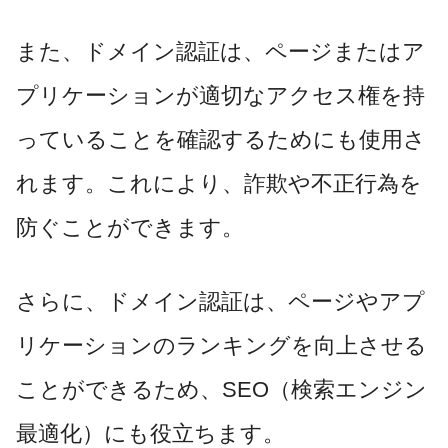
また、ドメイン認証は、ページまたはア
プリケーションが適切なアクセス権を持
っていることを確認するためにも使用さ
れます。これにより、詐欺や不正行為を
防ぐことができます。
さらに、ドメイン認証は、ページやアプ
リケーションのランキングを向上させる
ことができるため、SEO（検索エンジン
最適化）にも役立ちます。