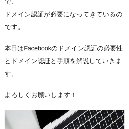
で、
ドメイン認証が必要になってきているの
です。
本日はFacebookのドメイン認証の必要性
とドメイン認証と手順を解説していきま
す。
よろしくお願いします！