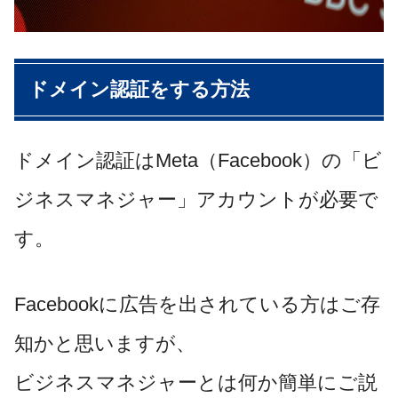
ドメイン認証をする方法
ドメイン認証はMeta（Facebook）の「ビ
ジネスマネジャー」アカウントが必要で
す。
Facebookに広告を出されている方はご存
知かと思いますが、
ビジネスマネジャーとは何か簡単にご説