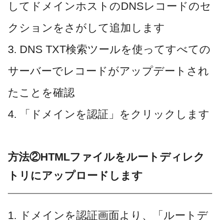
してドメインホストのDNSレコードのセ
クションをさがして追加します
3. DNS TXT検索ツールを使ってすべての
サーバーでレコードがアップデートされ
たことを確認
4. 「ドメインを認証」をクリックします
方法②HTMLファイルをルートディレク
トリにアップロードします
1. ドメインを認証画面より、「ルートデ