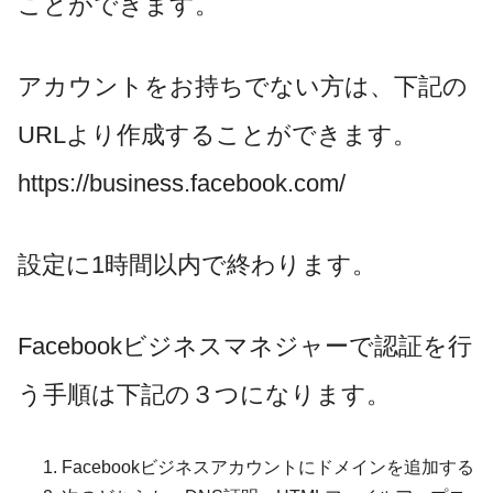
ことができます。
アカウントをお持ちでない方は、下記の
URLより作成することができます。
https://business.facebook.com/
設定に1時間以内で終わります。
Facebookビジネスマネジャーで認証を行
う手順は下記の３つになります。
Facebookビジネスアカウントにドメインを追加する