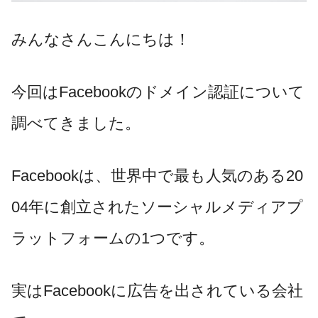
みんなさんこんにちは！
今回はFacebookのドメイン認証について
調べてきました。
Facebookは、世界中で最も人気のある20
04年に創立されたソーシャルメディアプ
ラットフォームの1つです。
実はFacebookに広告を出されている会社