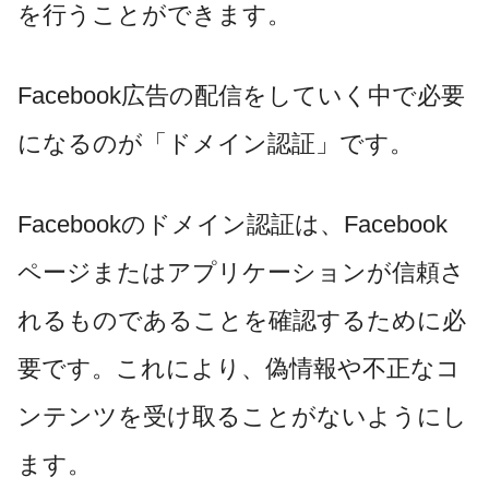
を行うことができます。
Facebook広告の配信をしていく中で必要
になるのが「ドメイン認証」です。
Facebookのドメイン認証は、Facebook
ページまたはアプリケーションが信頼さ
れるものであることを確認するために必
要です。これにより、偽情報や不正なコ
ンテンツを受け取ることがないようにし
ます。