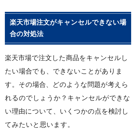
楽天市場注文がキャンセルできない場
合の対処法
楽天市場で注文した商品をキャンセルし
たい場合でも、できないことがありま
す。その場合、どのような問題が考えら
れるのでしょうか？キャンセルができな
い理由について、いくつかの点を検討し
てみたいと思います。