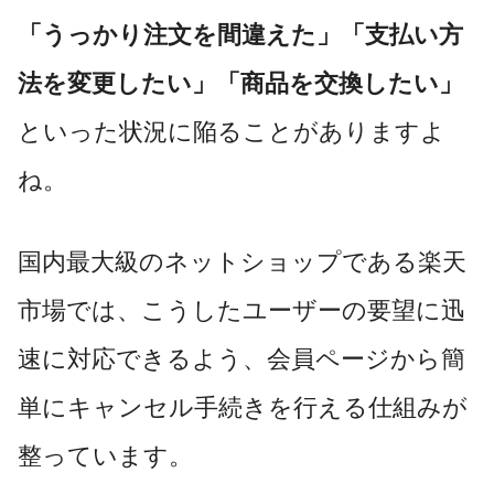
「うっかり注文を間違えた」「支払い方
法を変更したい」「商品を交換したい」
といった状況に陥ることがありますよ
ね。
国内最大級のネットショップである楽天
市場では、こうしたユーザーの要望に迅
速に対応できるよう、会員ページから簡
単にキャンセル手続きを行える仕組みが
整っています。