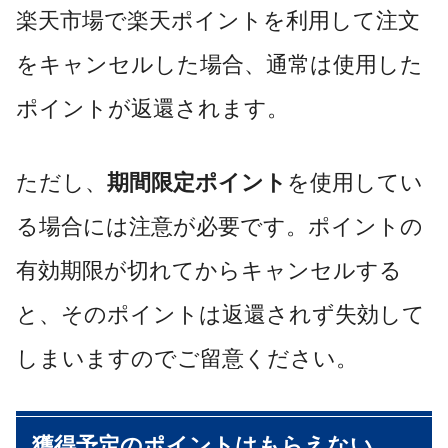
楽天市場で楽天ポイントを利用して注文
をキャンセルした場合、通常は使用した
ポイントが返還されます。
ただし、
期間限定ポイント
を使用してい
る場合には注意が必要です。ポイントの
有効期限が切れてからキャンセルする
と、そのポイントは返還されず失効して
しまいますのでご留意ください。
獲得予定のポイントはもらえない