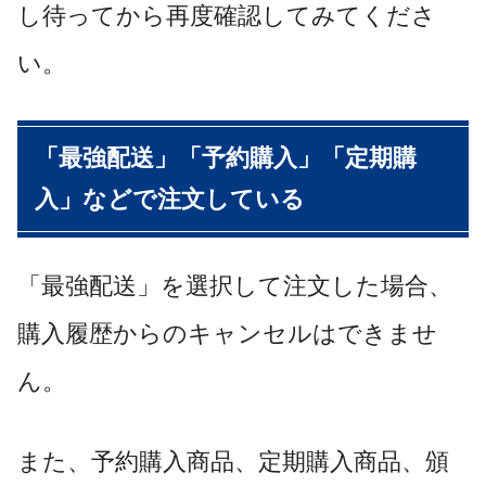
し待ってから再度確認してみてくださ
い。
「
最強配送
」「予約購入」「定期購
入」などで注文している
「最強配送」を選択して注文した場合、
購入履歴からのキャンセルはできませ
ん。
また、予約購入商品、定期購入商品、頒