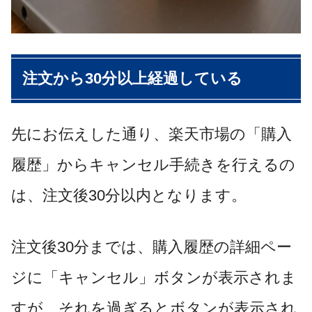
注文から30分以上経過している
先にお伝えした通り、楽天市場の「購入
履歴」からキャンセル手続きを行えるの
は、注文後30分以内となります。
注文後30分までは、購入履歴の詳細ペー
ジに「キャンセル」ボタンが表示されま
すが、それを過ぎるとボタンが表示され