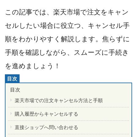
この記事では、楽天市場で注文をキャン
セルしたい場合に役立つ、キャンセル手
順をわかりやすく解説します。焦らずに
手順を確認しながら、スムーズに手続き
を進めましょう！
楽天市場での注文キャンセル方法と手順
購入履歴からキャンセルする
直接ショップへ問い合わせる