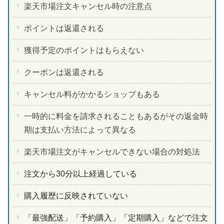
楽天市場注文キャンセル時の注意点
ポイントは返還される
獲得予定のポイントはもらえない
クーポンは返還される
キャンセル料がかかるショップもある
一時的に料金を請求されることもあるがその返金時
期は支払い方法によって異なる
楽天市場注文がキャンセルできない場合の対処法
注文から30分以上経過している
購入履歴に反映されていない
「
最強配送
」「予約購入」「定期購入」などで注文