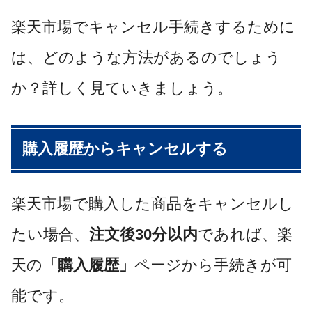
楽天市場でキャンセル手続きするために
は、どのような方法があるのでしょう
か？詳しく見ていきましょう。
購入履歴からキャンセルする
楽天市場で購入した商品をキャンセルし
たい場合、
注文後30分以内
であれば、楽
天の
「購入履歴」
ページから手続きが可
能です。