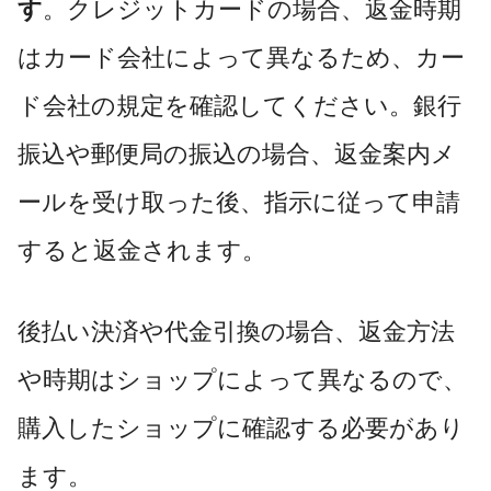
す
。クレジットカードの場合、返金時期
はカード会社によって異なるため、カー
ド会社の規定を確認してください。銀行
振込や郵便局の振込の場合、返金案内メ
ールを受け取った後、指示に従って申請
すると返金されます。
後払い決済や代金引換の場合、返金方法
や時期はショップによって異なるので、
購入したショップに確認する必要があり
ます。