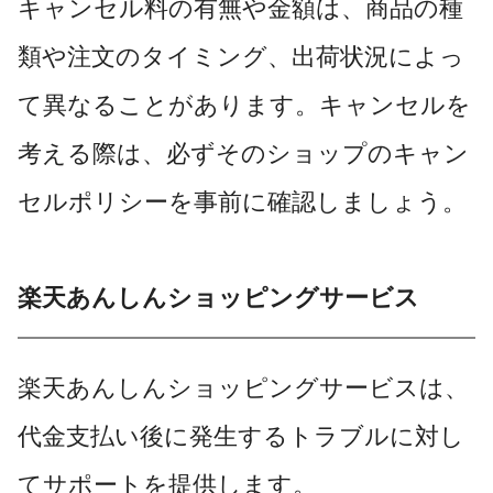
キャンセル料の有無や金額は、商品の種
類や注文のタイミング、出荷状況によっ
て異なることがあります。キャンセルを
考える際は、必ずそのショップのキャン
セルポリシーを事前に確認しましょう。
楽天あんしんショッピングサービス
楽天あんしんショッピングサービスは、
代金支払い後に発生するトラブルに対し
てサポートを提供します。