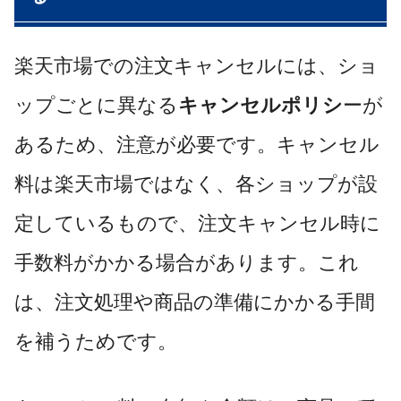
楽天市場での注文キャンセルには、ショ
ップごとに異なる
キャンセルポリシ
ーが
あるため、注意が必要です。キャンセル
料は楽天市場ではなく、各ショップが設
定しているもので、注文キャンセル時に
手数料がかかる場合があります。これ
は、注文処理や商品の準備にかかる手間
を補うためです。