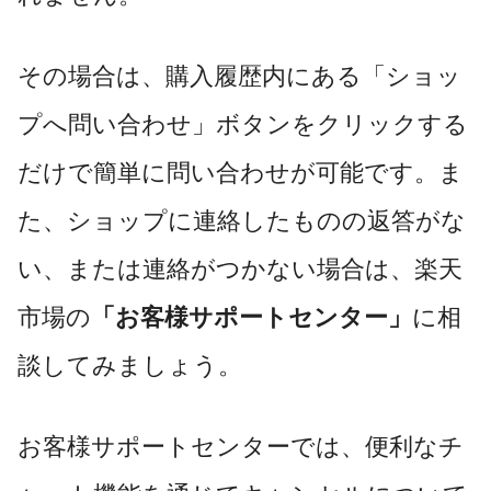
その場合は、購入履歴内にある「ショッ
プへ問い合わせ」ボタンをクリックする
だけで簡単に問い合わせが可能です。ま
た、ショップに連絡したものの返答がな
い、または連絡がつかない場合は、楽天
市場の
「お客様サポートセンター」
に相
談してみましょう。
お客様サポートセンターでは、便利なチ