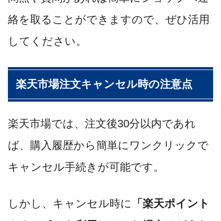
絡を取ることができますので、ぜひ活用
してください。
楽天市場注文キャンセル時の注意点
楽天市場では、注文後30分以内であれ
ば、購入履歴から簡単にワンクリックで
キャンセル手続きが可能です。
しかし、キャンセル時に
「楽天ポイント