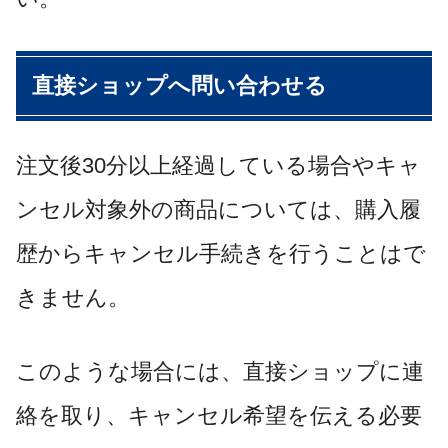
直接ショップへ問い合わせる
注文後30分以上経過している場合やキャ
ンセル対象外の商品については、購入履
歴からキャンセル手続きを行うことはで
きません。
このような場合には、直接ショップに連
絡を取り、キャンセル希望を伝える必要