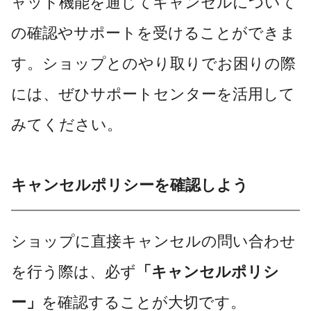
ャット機能を通じてキャンセルについて
の確認やサポートを受けることができま
す。ショップとのやり取りでお困りの際
には、ぜひサポートセンターを活用して
みてください。
キャンセルポリシーを確認しよう
ショップに直接キャンセルの問い合わせ
を行う際は、必ず
「キャンセルポリシ
ー」
を確認することが大切です。