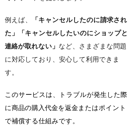
例えば、
「キャンセルしたのに請求され
た」「キャンセルしたいのにショップと
連絡が取れない」
など、さまざまな問題
に対応しており、安心して利用できま
す。
このサービスは、トラブルが発生した際
に商品の購入代金を返金またはポイント
で補償する仕組みです。