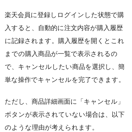
楽天会員に登録しログインした状態で購
入すると、自動的に注文内容が購入履歴
に記録されます。購入履歴を開くとこれ
までの購入商品が一覧で表示されるの
で、キャンセルしたい商品を選択し、簡
単な操作でキャンセルを完了できます。
ただし、商品詳細画面に「キャンセル」
ボタンが表示されていない場合は、以下
のような理由が考えられます。