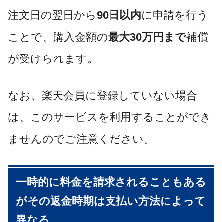
注文日の翌日から
90日以内
に申請を行う
ことで、購入金額の
最大30万円まで
補償
が受けられます。
なお、楽天会員に登録していない場合
は、このサービスを利用することができ
ませんのでご注意ください。
一時的に料金を請求されることもある
がその返金時期は支払い方法によって
異なる