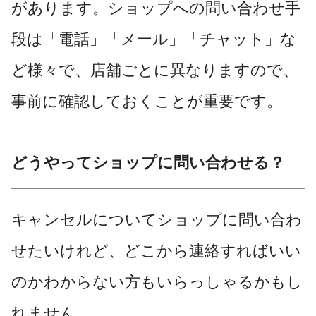
があります。ショップへの問い合わせ手
段は「電話」「メール」「チャット」な
ど様々で、店舗ごとに異なりますので、
事前に確認しておくことが重要です。
どうやってショップに問い合わせる？
キャンセルについてショップに問い合わ
せたいけれど、どこから連絡すればいい
のかわからない方もいらっしゃるかもし
れません。