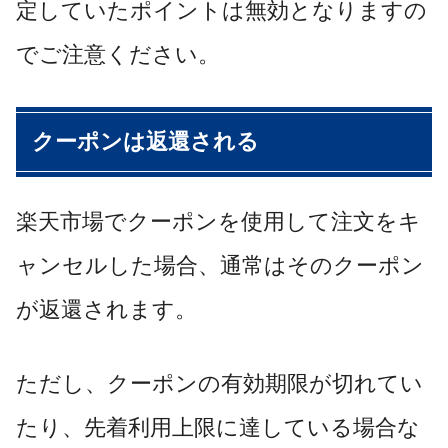
定していたポイントは無効となりますの
でご注意ください。
クーポンは返還される
楽天市場でクーポンを使用して注文をキ
ャンセルした場合、通常はそのクーポン
が返還されます。
ただし、クーポンの有効期限が切れてい
たり、先着利用上限に達している場合な