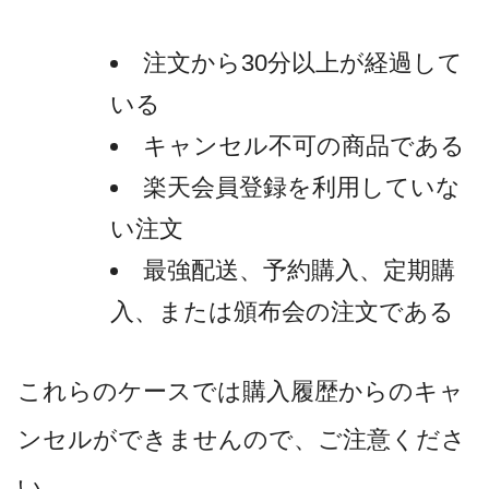
注文から30分以上が経過して
いる
キャンセル不可の商品である
楽天会員登録を利用していな
い注文
最強配送、予約購入、定期購
入、または頒布会の注文である
これらのケースでは購入履歴からのキャ
ンセルができませんので、ご注意くださ
い。