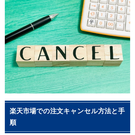
楽天市場での注文キャンセル方法と手
順