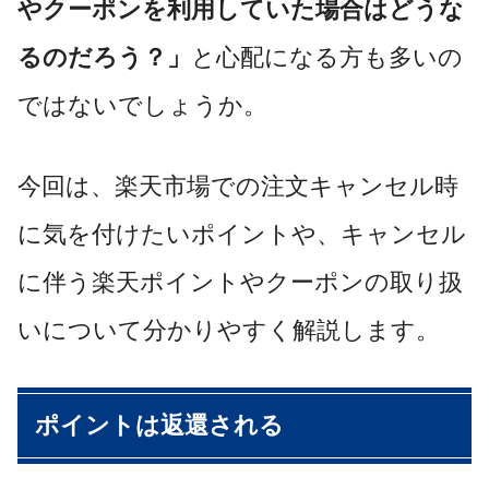
やクーポンを利用していた場合はどうな
るのだろう？」
と心配になる方も多いの
ではないでしょうか。
今回は、楽天市場での注文キャンセル時
に気を付けたいポイントや、キャンセル
に伴う楽天ポイントやクーポンの取り扱
いについて分かりやすく解説します。
ポイントは返還される