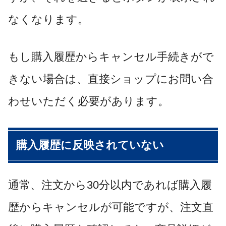
なくなります。
もし購入履歴からキャンセル手続きがで
きない場合は、直接ショップにお問い合
わせいただく必要があります。
購入履歴に反映されていない
通常、注文から30分以内であれば購入履
歴からキャンセルが可能ですが、注文直