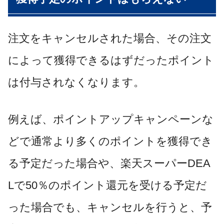
注文をキャンセルされた場合、その注文
によって獲得できるはずだったポイント
は付与されなくなります。
例えば、ポイントアップキャンペーンな
どで通常より多くのポイントを獲得でき
る予定だった場合や、楽天スーパーDEA
Lで50％のポイント還元を受ける予定だ
った場合でも、キャンセルを行うと、予