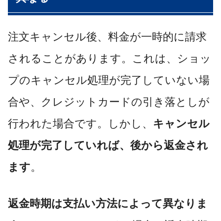
注文キャンセル後、料金が一時的に請求
されることがあります。これは、ショッ
プのキャンセル処理が完了していない場
合や、クレジットカードの引き落としが
行われた場合です。しかし、
キャンセル
処理が完了していれば、後から返金され
ます
。
返金時期は支払い方法によって異なりま