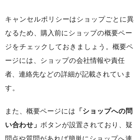
キャンセルポリシーはショップごとに異
なるため、購入前にショップの概要ペー
ジをチェックしておきましょう。概要ペ
ージには、ショップの会社情報や責任
者、連絡先などの詳細が記載されていま
す。
また、概要ページには
「ショップへの問
い合わせ」
ボタンが設置されており、疑
問点や質問があれば簡単にショップへ連