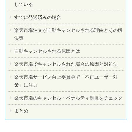
している
すでに発送済みの場合
楽天市場注文が自動キャンセルされる理由とその解
決策
自動キャンセルされる原因とは
楽天市場でキャンセルされた場合の原因と対処法
楽天市場サービス向上委員会で「不正ユーザー対
策」に注力
楽天市場のキャンセル・ペナルティ制度をチェック
まとめ