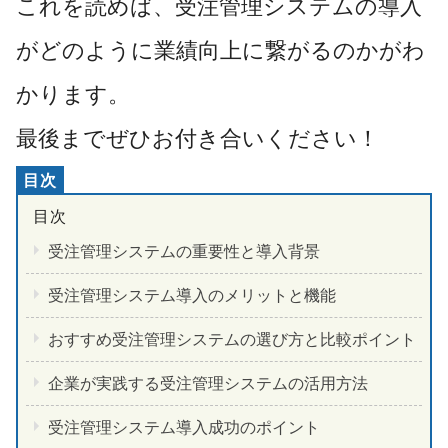
これを読めば、受注管理システムの導入
がどのように業績向上に繋がるのかがわ
かります。
最後までぜひお付き合いください！
受注管理システムの重要性と導入背景
受注管理システム導入のメリットと機能
おすすめ受注管理システムの選び方と比較ポイント
企業が実践する受注管理システムの活用方法
受注管理システム導入成功のポイント