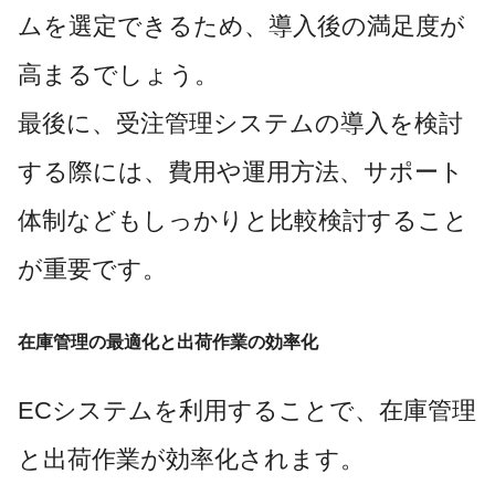
ムを選定できるため、導入後の満足度が
高まるでしょう。
最後に、受注管理システムの導入を検討
する際には、費用や運用方法、サポート
体制などもしっかりと比較検討すること
が重要です。
在庫管理の最適化と出荷作業の効率化
ECシステムを利用することで、在庫管理
と出荷作業が効率化されます。