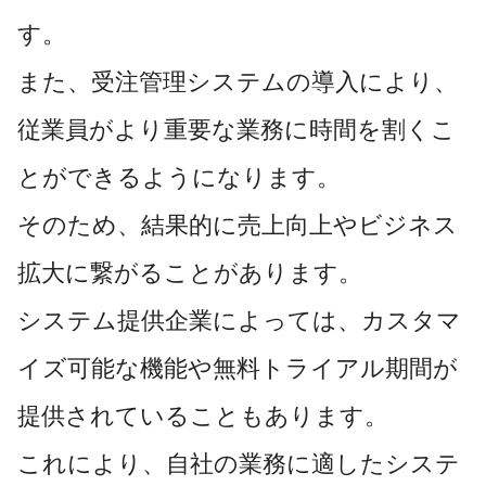
す。
また、受注管理システムの導入により、
従業員がより重要な業務に時間を割くこ
とができるようになります。
そのため、結果的に売上向上やビジネス
拡大に繋がることがあります。
システム提供企業によっては、カスタマ
イズ可能な機能や無料トライアル期間が
提供されていることもあります。
これにより、自社の業務に適したシステ