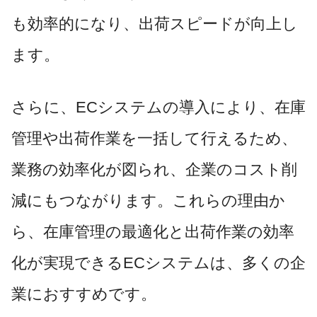
も効率的になり、出荷スピードが向上し
ます。
さらに、ECシステムの導入により、在庫
管理や出荷作業を一括して行えるため、
業務の効率化が図られ、企業のコスト削
減にもつながります。これらの理由か
ら、在庫管理の最適化と出荷作業の効率
化が実現できるECシステムは、多くの企
業におすすめです。