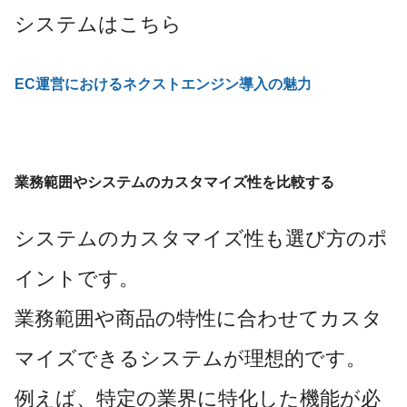
システムはこちら
EC運営におけるネクストエンジン導入の魅力
業務範囲やシステムのカスタマイズ性を比較する
システムのカスタマイズ性も選び方のポ
イントです。
業務範囲や商品の特性に合わせてカスタ
マイズできるシステムが理想的です。
例えば、特定の業界に特化した機能が必