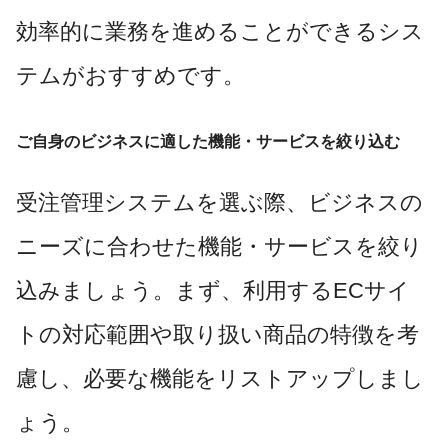
効率的に業務を進めることができるシス
テムがおすすめです。
ご自身のビジネスに適した機能・サービスを絞り込む
受注管理システムを選ぶ際、ビジネスの
ニーズに合わせた機能・サービスを絞り
込みましょう。まず、利用するECサイ
トの対応範囲や取り扱い商品の特徴を考
慮し、必要な機能をリストアップしまし
ょう。