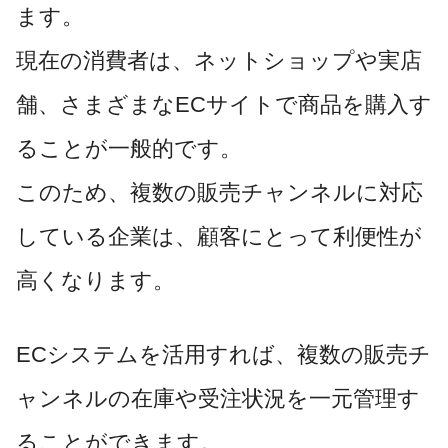
ます。
現在の消費者は、ネットショップや実店
舗、さまざまなECサイトで商品を購入す
ることが一般的です。
このため、複数の販売チャンネルに対応
している企業は、顧客にとって利便性が
高くなります。
ECシステムを活用すれば、複数の販売チ
ャンネルの在庫や受注状況を一元管理す
ることができます。