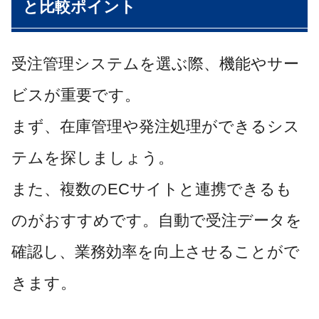
と比較ポイント
受注管理システムを選ぶ際、機能やサー
ビスが重要です。
まず、在庫管理や発注処理ができるシス
テムを探しましょう。
また、複数のECサイトと連携できるも
のがおすすめです。自動で受注データを
確認し、業務効率を向上させることがで
きます。