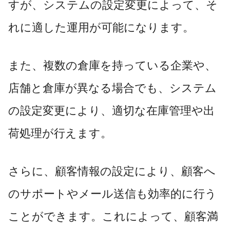
すが、システムの設定変更によって、そ
れに適した運用が可能になります。
また、複数の倉庫を持っている企業や、
店舗と倉庫が異なる場合でも、システム
の設定変更により、適切な在庫管理や出
荷処理が行えます。
さらに、顧客情報の設定により、顧客へ
のサポートやメール送信も効率的に行う
ことができます。これによって、顧客満