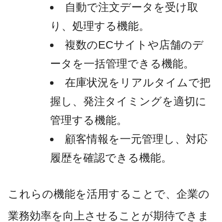
自動で注文データを受け取
り、処理する機能。
複数のECサイトや店舗のデ
ータを一括管理できる機能。
在庫状況をリアルタイムで把
握し、発注タイミングを適切に
管理する機能。
顧客情報を一元管理し、対応
履歴を確認できる機能。
これらの機能を活用することで、企業の
業務効率を向上させることが期待できま