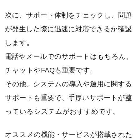
次に、サポート体制をチェックし、問題
が発生した際に迅速に対応できるか確認
します。
電話やメールでのサポートはもちろん、
チャットやFAQも重要です。
その他、システムの導入や運用に関する
サポートも重要で、手厚いサポートが整
っているシステムがおすすめです。
オススメの機能・サービスが搭載された