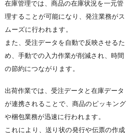
在庫管理では、商品の在庫状況を一元管
理することが可能になり、発注業務がス
ムーズに行われます。
また、受注データを自動で反映させるた
め、手動での入力作業が削減され、時間
の節約につながります。
出荷作業では、受注データと在庫データ
が連携されることで、商品のピッキング
や梱包業務が迅速に行われます。
これにより、送り状の発行や伝票の作成