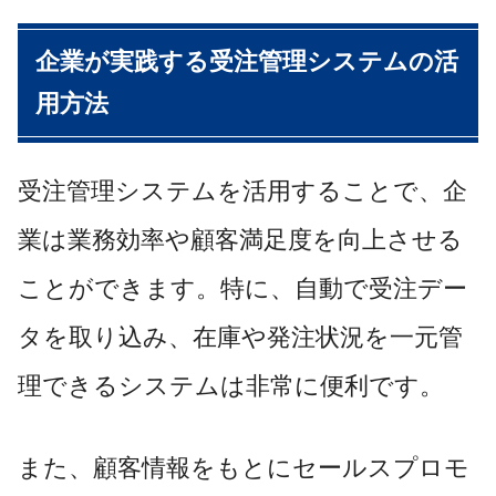
企業が実践する受注管理システムの活
用方法
受注管理システムを活用することで、企
業は業務効率や顧客満足度を向上させる
ことができます。特に、自動で受注デー
タを取り込み、在庫や発注状況を一元管
理できるシステムは非常に便利です。
また、顧客情報をもとにセールスプロモ