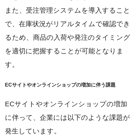
また、受注管理システムを導入すること
で、在庫状況がリアルタイムで確認でき
るため、商品の入荷や発注のタイミング
を適切に把握することが可能となりま
す。
ECサイトやオンラインショップの増加に伴う課題
ECサイトやオンラインショップの増加
に伴って、企業には以下のような課題が
発生しています。