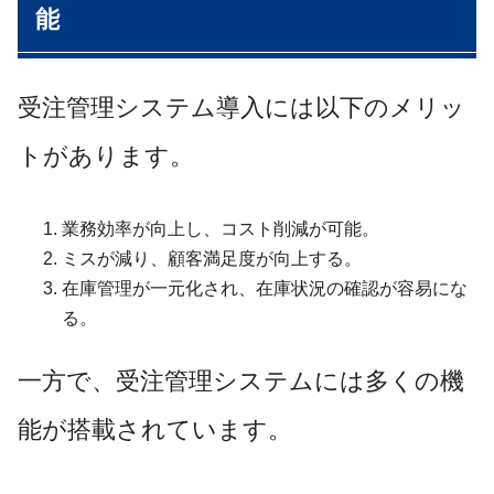
能
受注管理システム導入には以下のメリッ
トがあります。
業務効率が向上し、コスト削減が可能。
ミスが減り、顧客満足度が向上する。
在庫管理が一元化され、在庫状況の確認が容易にな
る。
一方で、受注管理システムには多くの機
能が搭載されています。