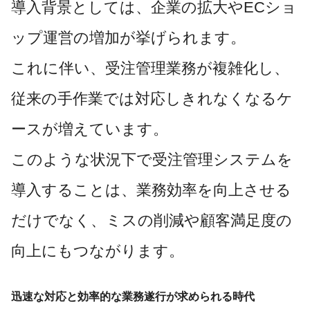
導入背景としては、企業の拡大やECショ
ップ運営の増加が挙げられます。
これに伴い、受注管理業務が複雑化し、
従来の手作業では対応しきれなくなるケ
ースが増えています。
このような状況下で受注管理システムを
導入することは、業務効率を向上させる
だけでなく、ミスの削減や顧客満足度の
向上にもつながります。
迅速な対応と効率的な業務遂行が求められる時代