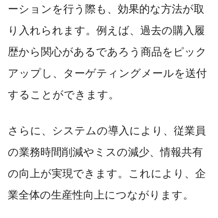
ーションを行う際も、効果的な方法が取
り入れられます。例えば、過去の購入履
歴から関心があるであろう商品をピック
アップし、ターゲティングメールを送付
することができます。
さらに、システムの導入により、従業員
の業務時間削減やミスの減少、情報共有
の向上が実現できます。これにより、企
業全体の生産性向上につながります。