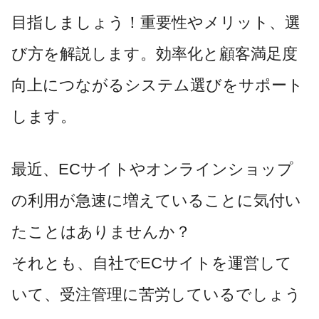
目指しましょう！重要性やメリット、選
び方を解説します。効率化と顧客満足度
向上につながるシステム選びをサポート
します。
最近、ECサイトやオンラインショップ
の利用が急速に増えていることに気付い
たことはありませんか？
それとも、自社でECサイトを運営して
いて、受注管理に苦労しているでしょう