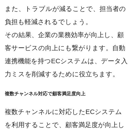
また、トラブルが減ることで、担当者の
負担も軽減されるでしょう。
その結果、企業の業務効率が向上し、顧
客サービスの向上にも繋がります。自動
連携機能を持つECシステムは、データ入
力ミスを削減するために役立ちます。
複数チャンネル対応で顧客満足度向上
複数チャンネルに対応したECシステム
を利用することで、顧客満足度が向上し