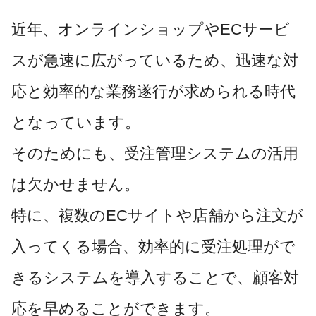
近年、オンラインショップやECサービ
スが急速に広がっているため、迅速な対
応と効率的な業務遂行が求められる時代
となっています。
そのためにも、受注管理システムの活用
は欠かせません。
特に、複数のECサイトや店舗から注文が
入ってくる場合、効率的に受注処理がで
きるシステムを導入することで、顧客対
応を早めることができます。