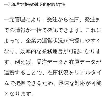
一元管理で情報の透明化を実現する
一元管理により、受注から在庫、発注ま
での情報が一括で確認できます。これに
よって、企業の運営状況が把握しやすく
なり、効率的な業務運営が可能になりま
す。例えば、受注データと在庫データが
連携することで、在庫状況をリアルタイ
ムで把握できるため、迅速な対応が可能
となります。