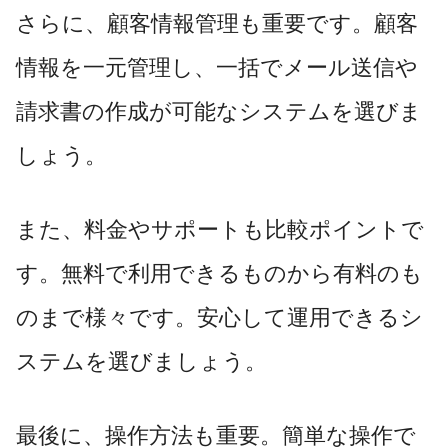
さらに、顧客情報管理も重要です。顧客
情報を一元管理し、一括でメール送信や
請求書の作成が可能なシステムを選びま
しょう。
また、料金やサポートも比較ポイントで
す。無料で利用できるものから有料のも
のまで様々です。安心して運用できるシ
ステムを選びましょう。
最後に、操作方法も重要。簡単な操作で