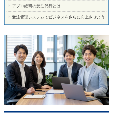
アプロ総研の受注代行とは
受注管理システムでビジネスをさらに向上させよう