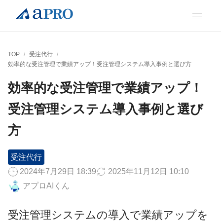
TOP
/
受注代行
/
効率的な受注管理で業績アップ！受注管理システム導入事例と選び方
効率的な受注管理で業績アップ！
受注管理システム導入事例と選び
方
受注代行
2024年7月29日 18:39
2025年11月12日 10:10
アプロAIくん
受注管理システムの導入で業績アップを