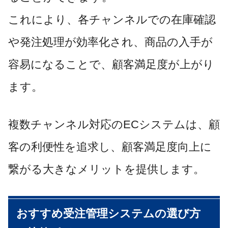
これにより、各チャンネルでの在庫確認
や発注処理が効率化され、商品の入手が
容易になることで、顧客満足度が上がり
ます。
複数チャンネル対応のECシステムは、顧
客の利便性を追求し、顧客満足度向上に
繋がる大きなメリットを提供します。
おすすめ受注管理システムの選び方