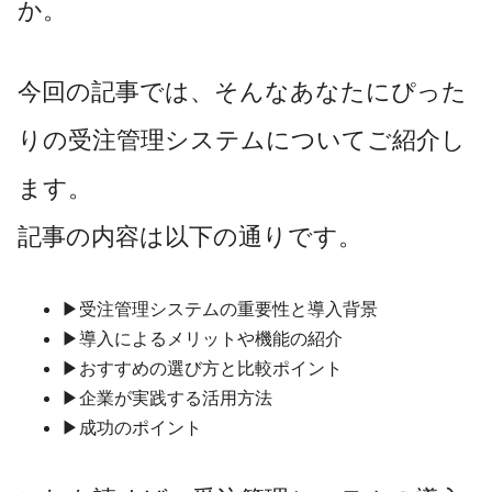
か。
今回の記事では、そんなあなたにぴった
りの受注管理システムについてご紹介し
ます。
記事の内容は以下の通りです。
▶受注管理システムの重要性と導入背景
▶導入によるメリットや機能の紹介
▶おすすめの選び方と比較ポイント
▶企業が実践する活用方法
▶成功のポイント