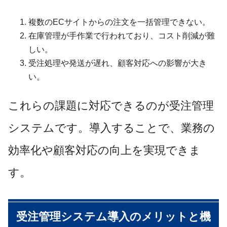
複数のECサイトからの注文を一括管理できない。
在庫管理が手作業で行われており、コスト削減が難
しい。
受注処理や発送が遅れ、顧客対応への影響が大き
い。
これらの課題に対応できるのが受注管理
システムです。導入することで、業務の
効率化や顧客対応の向上を実現できま
す。
受注管理システム導入のメリットと機