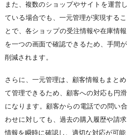
また、複数のショップやサイトを運営し
ている場合でも、一元管理が実現するこ
とで、各ショップの受注情報や在庫情報
を一つの画面で確認できるため、手間が
削減されます。
さらに、一元管理は、顧客情報もまとめ
て管理できるため、顧客への対応も円滑
になります。顧客からの電話での問い合
わせに対しても、過去の購入履歴や請求
情報を瞬時に確認し、適切な対応が可能