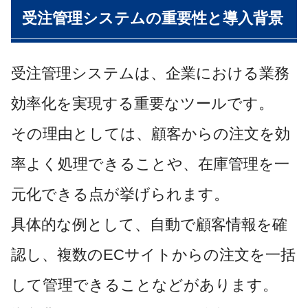
受注管理システムの重要性と導入背景
受注管理システムは、企業における業務
効率化を実現する重要なツールです。
その理由としては、顧客からの注文を効
率よく処理できることや、在庫管理を一
元化できる点が挙げられます。
具体的な例として、自動で顧客情報を確
認し、複数のECサイトからの注文を一括
して管理できることなどがあります。