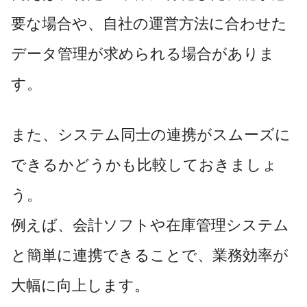
要な場合や、自社の運営方法に合わせた
データ管理が求められる場合がありま
す。
また、システム同士の連携がスムーズに
できるかどうかも比較しておきましょ
う。
例えば、会計ソフトや在庫管理システム
と簡単に連携できることで、業務効率が
大幅に向上します。