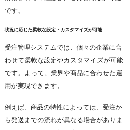
です。
状況に応じた柔軟な設定・カスタマイズが可能
受注管理システムでは、個々の企業に合
わせて柔軟な設定やカスタマイズが可能
です。よって、業界や商品に合わせた運
用が実現できます。
例えば、商品の特性によっては、受注か
ら発送までの流れが異なる場合がありま