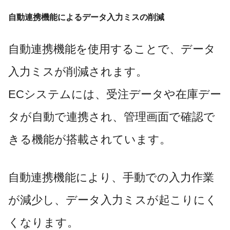
自動連携機能によるデータ入力ミスの削減
自動連携機能を使用することで、データ
入力ミスが削減されます。
ECシステムには、受注データや在庫デー
タが自動で連携され、管理画面で確認で
きる機能が搭載されています。
自動連携機能により、手動での入力作業
が減少し、データ入力ミスが起こりにく
くなります。