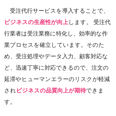
受注代行サービスを導入することで、
ビジネスの生産性が向上
します。 受注代
行業者は受注業務に特化し、効率的な作
業プロセスを確立しています。そのた
め、受注処理やデータ入力、顧客対応な
ど、迅速丁寧に対応できるので、注文の
延滞やヒューマンエラーのリスクが軽減
され
ビジネスの品質向上が期待
できま
す。