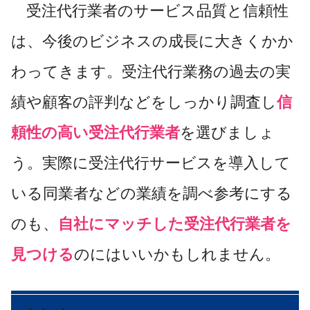
受注代行業者のサービス品質と信頼性
は、今後のビジネスの成長に大きくかか
わってきます。受注代行業務の過去の実
績や顧客の評判などをしっかり調査し
信
頼性の高い受注代行業者
を選びましょ
う。実際に受注代行サービスを導入して
いる同業者などの業績を調べ参考にする
のも、
自社にマッチした受注代行業者を
見つける
のにはいいかもしれません。