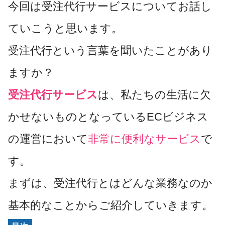
今回は受注代行サービスについてお話し
ていこうと思います。
受注代行という言葉を聞いたことがあり
ますか？
受注代行サービス
は、私たちの生活に欠
かせないものとなっているECビジネス
の運営において
非常に便利なサービス
で
す。
まずは、受注代行とはどんな業務なのか
基本的なことからご紹介していきます。