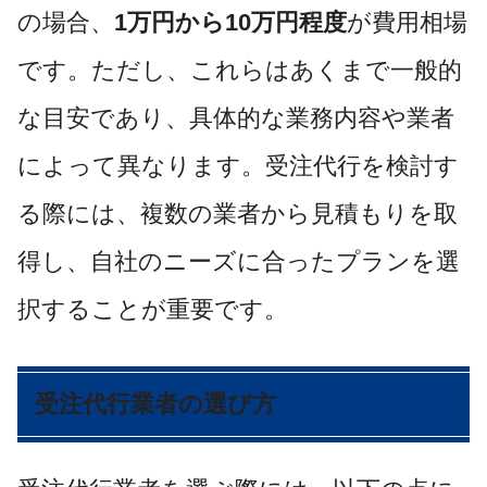
の場合、
1万円から10万円程度
が費用相場
です。ただし、これらはあくまで一般的
な目安であり、具体的な業務内容や業者
によって異なります。受注代行を検討す
る際には、複数の業者から見積もりを取
得し、自社のニーズに合ったプランを選
択することが重要です。
受注代行業者の選び方