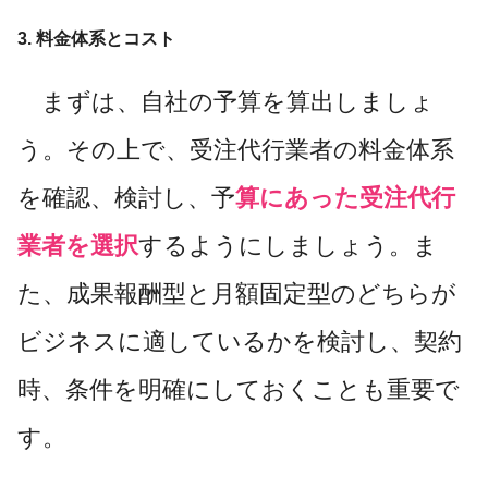
3. 料金体系とコスト
まずは、自社の予算を算出しましょ
う。その上で、受注代行業者の料金体系
を確認、検討し、予
算にあった受注代行
業者を選択
するようにしましょう。ま
た、成果報酬型と月額固定型のどちらが
ビジネスに適しているかを検討し、契約
時、条件を明確にしておくことも重要で
す。