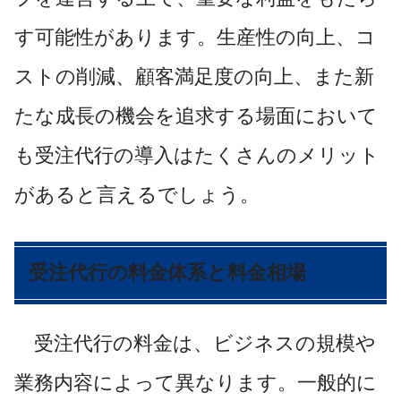
す可能性があります。生産性の向上、コ
ストの削減、顧客満足度の向上、また新
たな成長の機会を追求する場面において
も受注代行の導入はたくさんのメリット
があると言えるでしょう。
受注代行の料金体系と料金相場
受注代行の料金は、ビジネスの規模や
業務内容によって異なります。一般的に