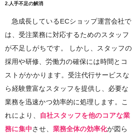
2.人手不足の解消
急成長しているECショップ運営会社で
は、受注業務に対応するためのスタッフ
が不足しがちです。 しかし、スタッフの
採用や研修、労働力の確保には時間とコ
ストがかかります。受注代行サービスな
ら経験豊富なスタッフを提供し、必要な
業務を迅速かつ効率的に処理します。こ
れにより、
自社スタッフを他のコアな業
務に集中
させ、
業務全体の効率化
が図ら