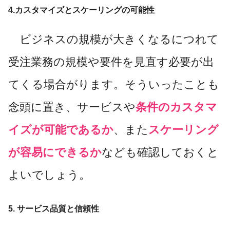
4.カスタマイズとスケーリングの可能性
ビジネスの規模が大きくなるにつれて
受注業務の規模や要件を見直す必要が出
てくる場合がります。そういったことも
念頭に置き、サービスや
条件のカスタマ
イズが可能であるか
、また
スケーリング
が容易にできるか
なども確認しておくと
よいでしょう。
5. サービス品質と信頼性