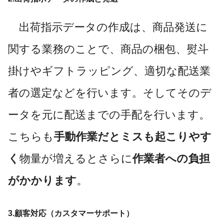
出荷指示データの作成は、商品発送に
関する業務のことで、商品の梱包、熨斗
掛けやギフトラッピング、適切な配送業
者の選定などを行います。そしてそのデ
ータを元に配送までの手配を行います。
こちらも
手動作業だとミスも起こりやす
く
物量が増えるとさらに
作業者への負担
がかかります
。
3.顧客対応（カスタマーサポート）