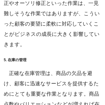
正やオーソリ修正といった作業は、一見
難しそうな作業ではありますが、こうい
った顧客の要望に柔軟に対応していくこ
とがビジネスの成長に大きく影響してい
きます。
5. 在庫の管理
正確な在庫管理は、商品の欠品を避
け、顧客に迅速なサービスを提供するた
めにとても重要な作業となります。商品
点数やバリエーションなどが増えれば在