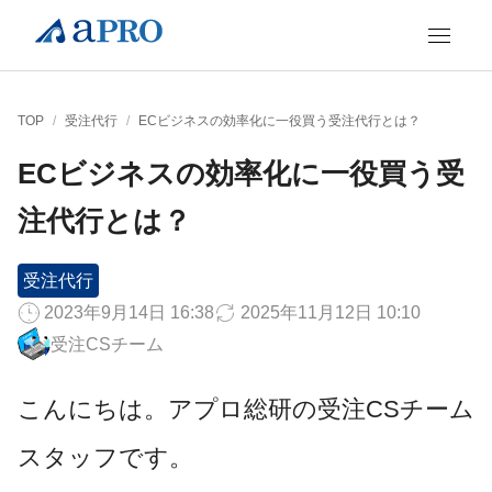
TOP
/
受注代行
/
ECビジネスの効率化に一役買う受注代行とは？
ECビジネスの効率化に一役買う受
注代行とは？
受注代行
2023年9月14日 16:38
2025年11月12日 10:10
受注CSチーム
こんにちは。アプロ総研の受注CSチーム
スタッフです。