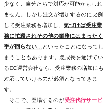
少なく、自分たちで対応が可能かもしれ
ません。しかし注文が増加するのに比例
して受注業務も増加し、
気づけば受注業
務に忙殺されその他の業務にはまったく
手が回らない…
といったことになってし
まうこともあります。急成長を遂げてい
るEC運営会社なら、受注業務の増加にも
対応していける力が必須となってきま
す。
そこで、登場するのが
受注代行サービ