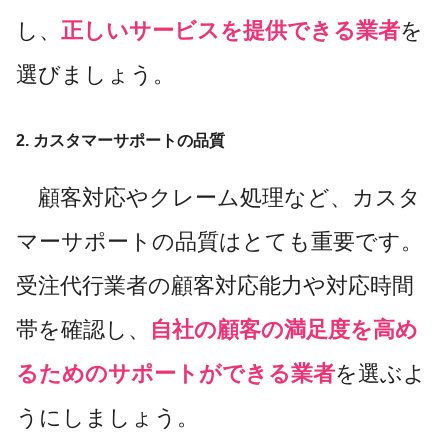
し、
正しいサービスを提供できる業者
を
選びましょう。
2. カスタマーサポートの品質
顧客対応やクレーム処理など、カスタ
マーサポートの品質はとても重要です。
受注代行業者の顧客対応能力や対応時間
帯を確認し、
自社の顧客の満足度を高め
るためのサポートができる業者
を選ぶよ
うにしましょう。