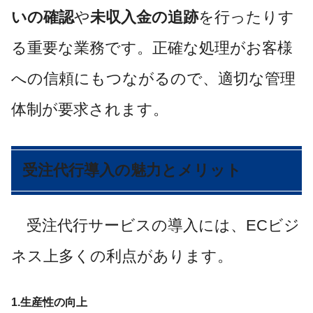
いの確認
や
未収入金の追跡
を行ったりす
る重要な業務です。正確な処理がお客様
への信頼にもつながるので、適切な管理
体制が要求されます。
受注代行導入の魅力とメリット
受注代行サービスの導入には、ECビジ
ネス上多くの利点があります。
1.生産性の向上