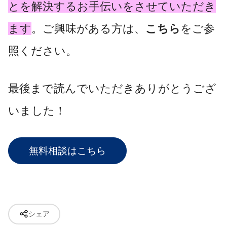
とを解決するお手伝いをさせていただき
ます
。ご興味がある方は、
こちら
をご参
照ください。
最後まで読んでいただきありがとうござ
いました！
無料相談はこちら
シェア