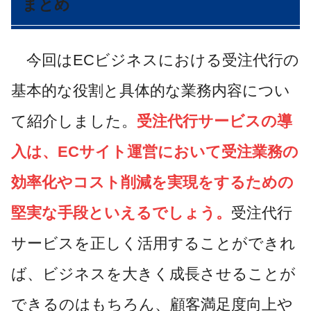
まとめ
今回はECビジネスにおける受注代行の
基本的な役割と具体的な業務内容につい
て紹介しました。
受注代行サービスの導
入は、ECサイト運営において受注業務の
効率化やコスト削減を実現をするための
堅実な手段といえるでしょう。
受注代行
サービスを正しく活用することができれ
ば、ビジネスを大きく成長させることが
できるのはもちろん、顧客満足度向上や