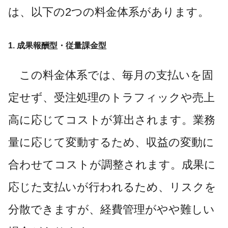
は、以下の2つの料金体系があります。
1. 成果報酬型・従量課金型
この料金体系では、毎月の支払いを固
定せず、受注処理のトラフィックや売上
高に応じてコストが算出されます。業務
量に応じて変動するため、収益の変動に
合わせてコストが調整されます。成果に
応じた支払いが行われるため、リスクを
分散できますが、経費管理がやや難しい