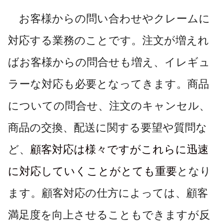
お客様からの問い合わせやクレームに
対応する業務のことです。注文が増えれ
ばお客様からの問合せも増え、イレギュ
ラーな対応も必要となってきます。商品
についての問合せ、注文のキャンセル、
商品の交換、配送に関する要望や質問な
ど、
顧客対応は様々ですがこれらに迅速
に対応していくことがとても重要
となり
ます。顧客対応の仕方によっては、顧客
満足度を向上させることもできますが反