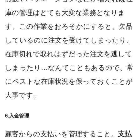
庫の管理はとても大変な業務となりま
す。この作業をおろそかにすると、欠品
しているのに注文を受けてしまったり、
在庫切れで取れはずだった注文を逃して
しまったり…なんてこともあるので、常
にベストな在庫状況を保っておくことが
大事です。
6.入金管理
顧客からの支払いを管理すること。
支払