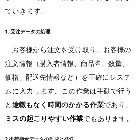
ていきます。
1. 受注データの処理
お客様から注文を受け取り、お客様の
注文情報（購入者情報、商品名、数量、
価格、配送先情報など）を正確にシステ
ムに入力します。この作業は手動で行う
と
途轍もなく時間のかかる作業
であり、
ミスの起こりやすい作業
でもあります。
2.出荷指示データの作成と発送