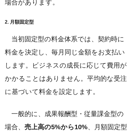
場合があります。
2. 月額固定型
当初固定型の料金体系では、契約時に
料金を決定し、毎月同じ金額をお支払い
します。ビジネスの成長に応じて費用が
かかることはありません。平均的な受注
に基づいて料金を設定します。
一般的に、成果報酬型・従量課金型の
場合、
売上高の5%から10%
、月額固定型