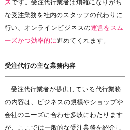
ス
です。受注代行業者は煩雑になりがち
な受注業務を社内のスタッフの代わりに
行い、オンラインビジネスの
運営をスム
ーズかつ効率的に
進めてくれます。
受注代行の主な業務内容
受注代行業者が提供している代行業務
の内容は、ビジネスの規模やショップや
会社のニーズに合わせ多岐にわたります
が、ここでは一般的な受注業務を紹介し