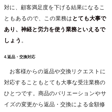
対に、顧客満足度を下げる結果になるこ
ともあるので、この業務は
とても大事で
あり、神経と労力を使う業務といえるで
しょう
。
4.返品・交換対応
お客様からの返品や交換リクエストに
対応することもとても大事な受注業務の
ひとつです。商品のバリエーションやサ
イズの変更から返品・交換による金額修