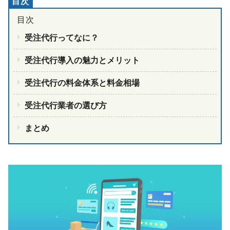
受注代行ってなに？
受注代行導入の魅力とメリット
受注代行の料金体系と料金相場
受注代行業者の選び方
まとめ