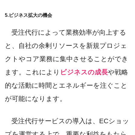
5.ビジネス拡大の機会
受注代行によって業務効率が向上する
と、自社の余剰リソースを新規プロジェ
クトやコア業務に集中させることができ
ます。これにより
ビジネスの成長
や戦略
的な活動に時間とエネルギーを注ぐこと
が可能になります。
受注代行サービスの導入は、ECショッ
プを運営する上で、重要な利益をもたら