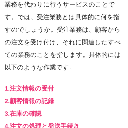
業務を代わりに行うサービスのことで
す。では、受注業務とは具体的に何を指
すのでしょうか。受注業務は、顧客から
の注文を受け付け、それに関連したすべ
ての業務のことを指します。具体的には
以下のような作業です。
1.注文情報の受付
2.顧客情報の記録
3.在庫の確認
4.注文の処理と発送手続き