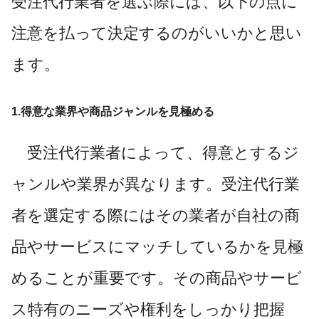
受注代行業者を選ぶ際には、以下の点に
注意を払って決定するのがいいかと思い
ます。
1.得意な業界や商品ジャンルを見極める
受注代行業者によって、得意とするジ
ャンルや業界が異なります。受注代行業
者を選定する際にはその業者が自社の商
品やサービスにマッチしているかを見極
めることが重要です。その商品やサービ
ス特有のニーズや権利をしっかり把握