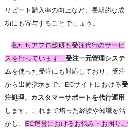
リピート購入率の向上など、長期的な成
功にも寄与することでしょう。
私たちアプロ総研も受注代行のサービ
スを行っています。
受注一元管理システ
ム
を使った受注にも対応しており、受注
から出荷指示まで、ECサイトにおける
受
注処理、カスタマーサポートを代行運用
します。これまで培った経験や知識を活
かし、
EC運営におけるお悩み・お困りご