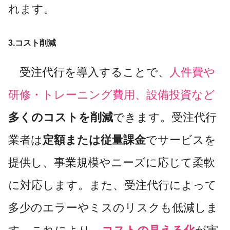
れます。
3.コスト削減
受注代行を導入することで、
人件費や
研修・トレーニング費用、設備投資など
多くのコストを削減
できます。受注代行
業者は
定額または従量課金
でサービスを
提供し、事業規模やニーズに応じて柔軟
に対応します。また、受注代行によって
多少のエラーやミスのリスクも低減しま