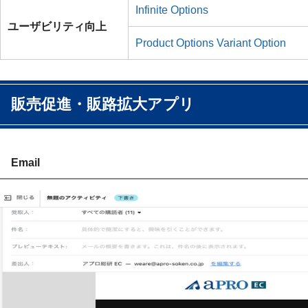
Infinite Options
ユーザビリティ向上
Product Options Variant Option
販売促進・販路拡大アプリ
Email