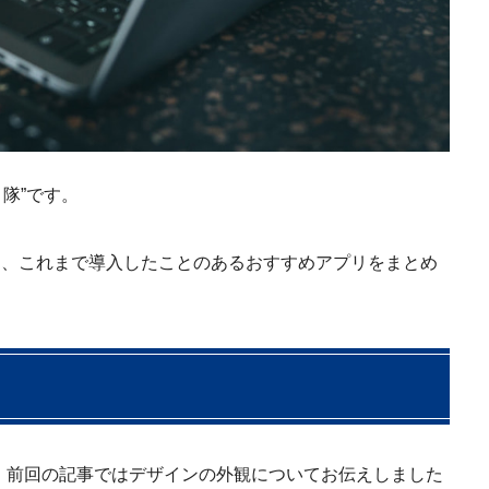
隊”です。
ており、これまで導入したことのあるおすすめアプリをまとめ
とです。前回の記事ではデザインの外観についてお伝えしました