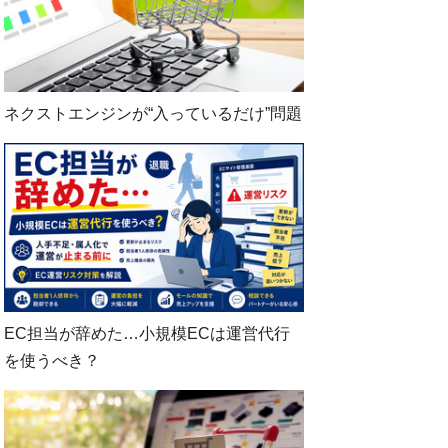
ネクストエンジンが“入っているだけ”問題
EC担当が辞めた…小規模ECは運営代行
を使うべき？