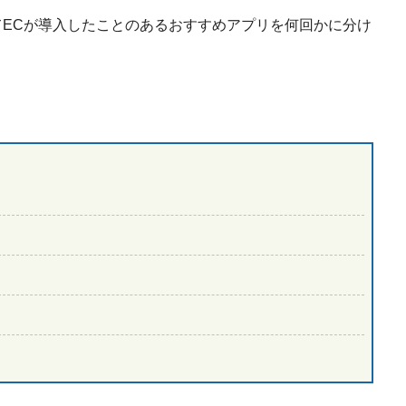
めてECが導入したことのあるおすすめアプリを何回かに分け