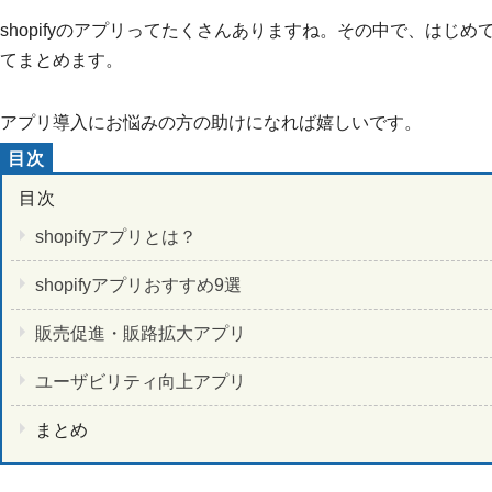
shopifyのアプリってたくさんありますね。その中で、はじ
てまとめます。
アプリ導入にお悩みの方の助けになれば嬉しいです。
shopifyアプリとは？
shopifyアプリおすすめ9選
販売促進・販路拡大アプリ
ユーザビリティ向上アプリ
まとめ