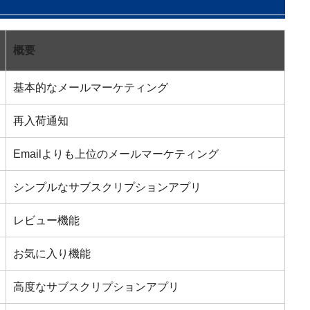
概要
基本的なメールマーケティング
再入荷通知
Emailよりも上位のメールマーケティング
シンプルなサブスクリプションアプリ
レビュー機能
お気に入り機能
高度なサブスクリプションアプリ