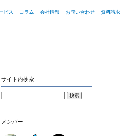
ービス
コラム
会社情報
お問い合わせ
資料請求
サイト内検索
検索
メンバー