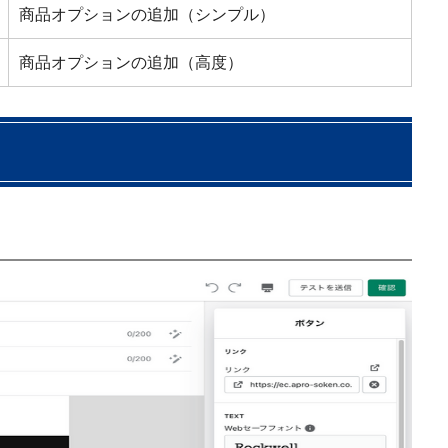
商品オプションの追加（シンプル）
商品オプションの追加（高度）