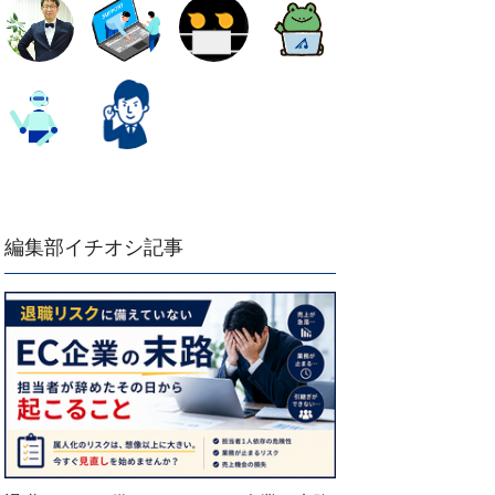
編集部イチオシ記事