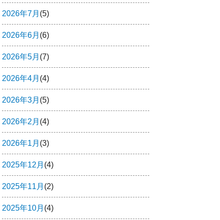
2026年7月
(5)
2026年6月
(6)
2026年5月
(7)
2026年4月
(4)
2026年3月
(5)
2026年2月
(4)
2026年1月
(3)
2025年12月
(4)
2025年11月
(2)
2025年10月
(4)