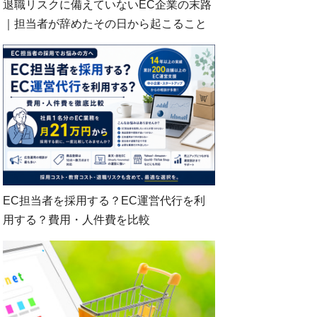
退職リスクに備えていないEC企業の末路
｜担当者が辞めたその日から起こること
EC担当者を採用する？EC運営代行を利
用する？費用・人件費を比較