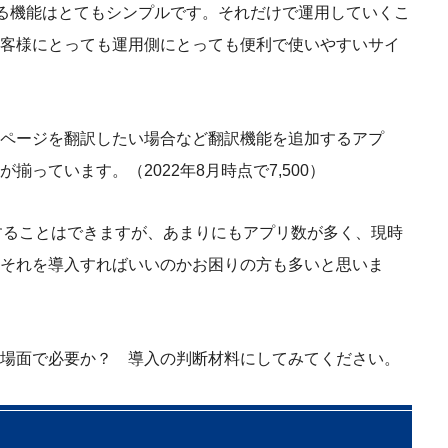
ている機能はとてもシンプルです。それだけで運用していくこ
客様にとっても運用側にとっても便利で使いやすいサイ
ページを翻訳したい場合など翻訳機能を追加するアプ
っています。（2022年8月時点で7,500）
することはできますが、あまりにもアプリ数が多く、現時
それを導入すればいいのかお困りの方も多いと思いま
場面で必要か？ 導入の判断材料にしてみてください。