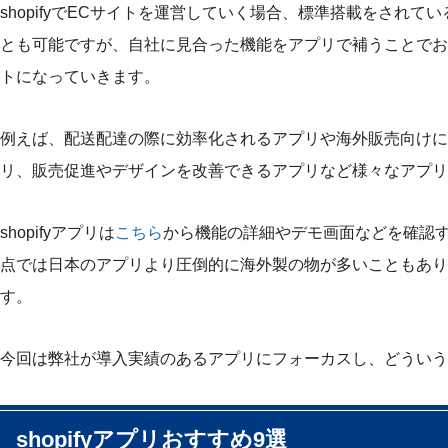
shopifyでECサイトを運営していく場合、標準搭載をされ
とも可能ですが、自社に見合った機能をアプリで補うことでお
トになっていきます。
例えば、配送配達の際に効率化されるアプリや海外販売向けに
リ、販売促進やデザインを改善できるアプリなど様々なアプリが揃
shopifyアプリは
こちら
から機能の詳細やデモ画面などを確認
点では日本のアプリより圧倒的に海外製の物が多いこともあり
す。
今回は弊社が導入実績のあるアプリにフォーカスし、どういう
shopifyアプリおすすめ9選