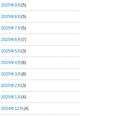
2025年9月
(5)
2025年8月
(5)
2025年7月
(5)
2025年6月
(7)
2025年5月
(3)
2025年4月
(6)
2025年3月
(8)
2025年2月
(3)
2025年1月
(4)
2024年12月
(4)