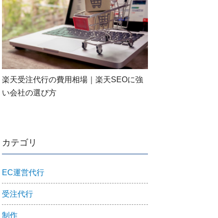
楽天受注代行の費用相場｜楽天SEOに強
い会社の選び方
カテゴリ
EC運営代行
受注代行
制作