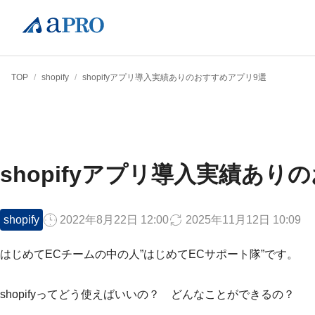
TOP
/
shopify
/
shopifyアプリ導入実績ありのおすすめアプリ9選
shopifyアプリ導入実績あり
shopify
2022年8月22日 12:00
2025年11月12日 10:09
はじめてECチームの中の人”はじめてECサポート隊”です。
shopifyってどう使えばいいの？ どんなことができるの？