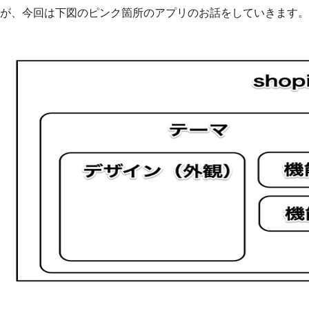
が、今回は下図のピンク箇所のアプリのお話をしていきます。